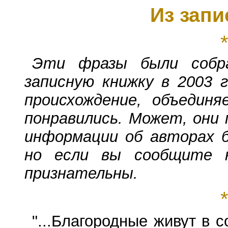
Из запи
Эти фразы были собр
записную книжку в 2003 
происхождение, объедин
понравились. Может, они 
информации об авторах б
но если вы сообщите 
признательны.
"...Благородные живут в 