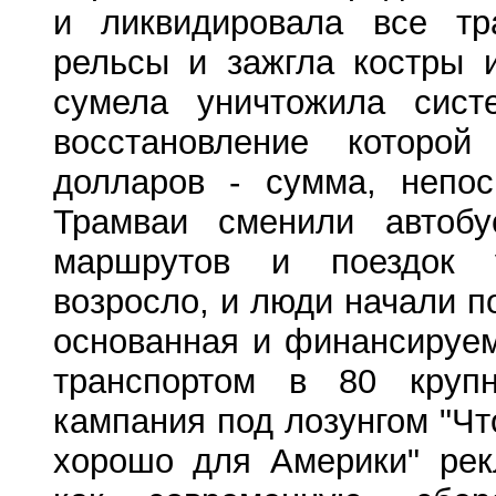
и ликвидировала все тр
рельсы и зажгла костры 
сумела уничтожила систе
восстановление котор
долларов - сумма, непос
Трамваи сменили автобу
маршрутов и поездок у
возросло, и люди начали п
основанная и финансируе
транспортом в 80 крупн
кампания под лозунгом "Ч
хорошо для Америки" рек