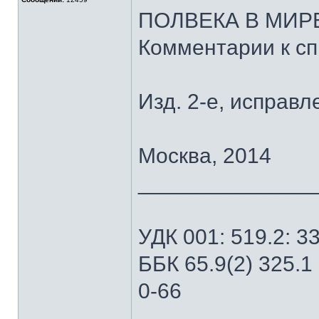
ПОЛВЕКА В МИР
Комментарии к сп
Изд. 2-е, исправ
Москва, 2014
______________
УДК 001: 519.2: 3
ББК 65.9(2) 325.1
0-66