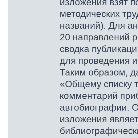
изложения взят п
методических труд
названий). Для а
20 направлений р
сводка публикаци
для проведения и
Таким образом, д
«Общему списку т
комментарий приб
автобиографии. О
изложения являет
библиографическ