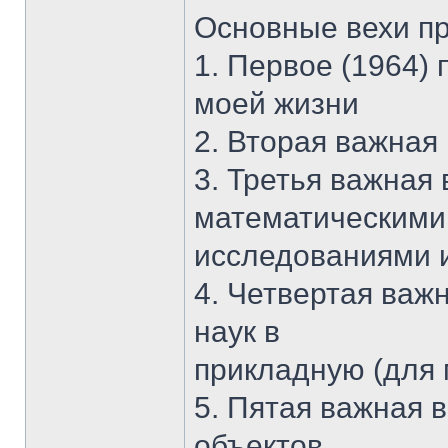
Основные вехи п
1. Первое (1964)
моей жизни
2. Вторая важная 
3. Третья важная 
математическими
исследованиями 
4. Четвертая важн
наук в
прикладную (для 
5. Пятая важная в
объектов