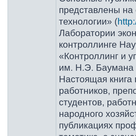
представлены на 
технологии» (
http
Лаборатории экон
контроллинге Нау
«Контроллинг и 
им. Н.Э. Баумана
Настоящая книга
работников, преп
студентов, работ
народного хозяйст
публикациях проф