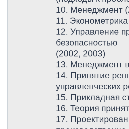
10. Менеджмент (
11. Эконометрика 
12. Управление п
безопасностью
(2002, 2003)
13. Менеджмент в
14. Принятие реш
управленческих р
15. Прикладная с
16. Теория приня
17. Проектирова