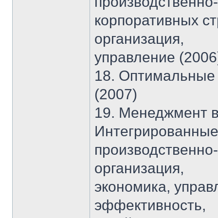
производственно-
корпоративных ст
организация,
управление (2006
18. Оптимальные 
(2007)
19. Менеджмент в
Интегрированны
производственно-
организация,
экономика, управ
эффективность,