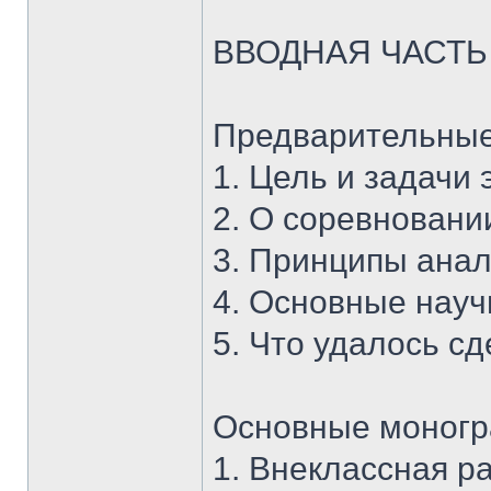
ВВОДНАЯ ЧАСТЬ
Предварительные
1. Цель и задачи 
2. О соревновани
3. Принципы анал
4. Основные науч
5. Что удалось с
Основные моног
1. Внеклассная ра