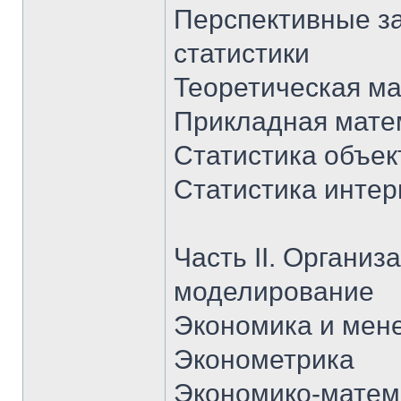
Перспективные за
статистики
Теоретическая ма
Прикладная мате
Статистика объек
Статистика инте
Часть II. Органи
моделирование
Экономика и мен
Эконометрика
Экономико-матем