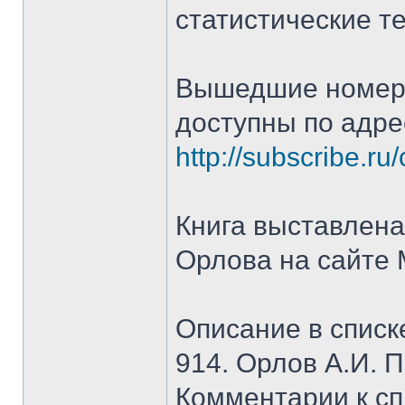
статистические т
Вышедшие номера
доступны по адре
http://subscribe.ru
Книга выставлена
Орлова на сайте 
Описание в списк
914. Орлов А.И. 
Комментарии к сп