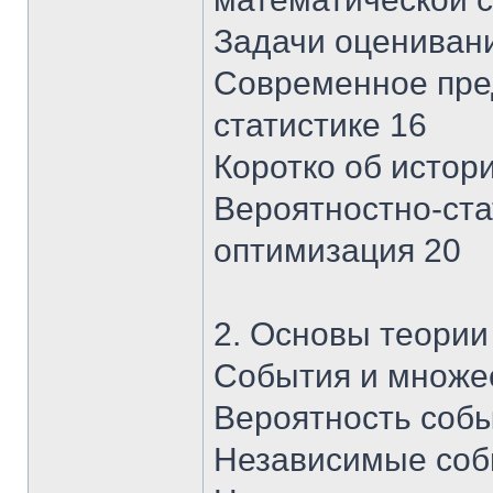
Задачи оцениван
Современное пре
статистике 16
Коротко об истор
Вероятностно-ста
оптимизация 20
2. Основы теории
События и множе
Вероятность собы
Независимые соб