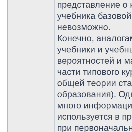
представление о 
учебника базовой
невозможно.
Конечно, аналог
учебники и учебн
вероятностей и м
части типового к
общей теории ста
образования). Од
много информаци
используется в пр
при первоначальн