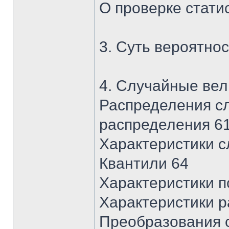
О проверке стати
3. Суть вероятно
4. Случайные вел
Распределения с
распределения 6
Характеристики с
Квантили 64
Характеристики 
Характеристики р
Преобразования 