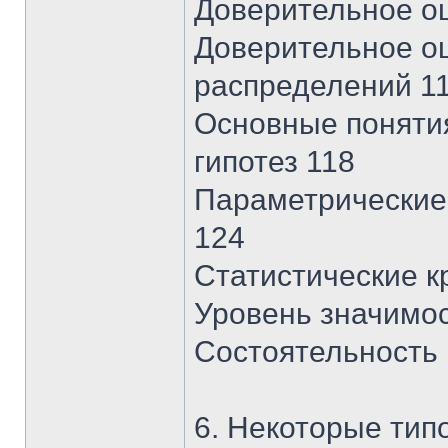
Доверительное о
Доверительное о
распределений 1
Основные понятия
гипотез 118
Параметрические
124
Статистические к
Уровень значимо
Состоятельность 
6. Некоторые тип