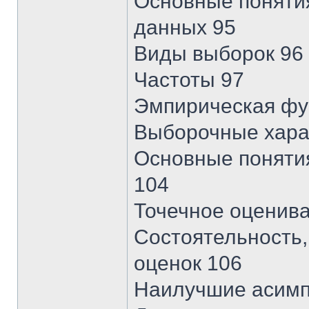
Основные поняти
данных 95
Виды выборок 96
Частоты 97
Эмпирическая фу
Выборочные хара
Основные поняти
104
Точечное оценив
Состоятельность
оценок 106
Наилучшие асимп