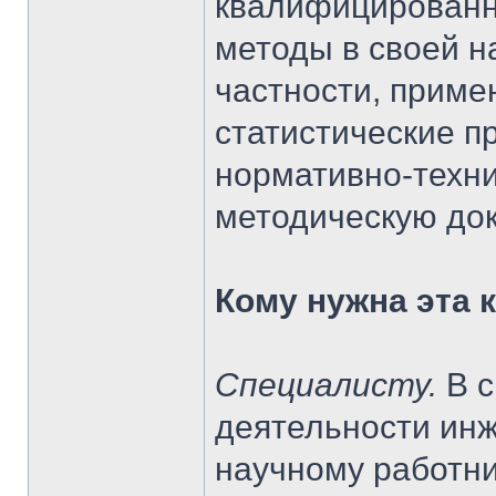
квалифицированн
методы в своей н
частности, прим
статистические п
нормативно-техни
методическую до
Кому нужна эта 
Специалисту.
В с
деятельности инж
научному работни