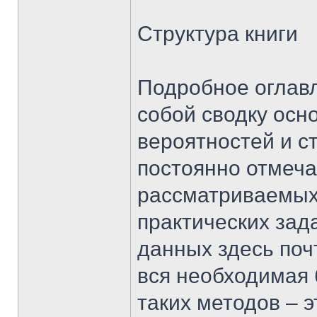
Структура книги
Подробное оглавл
собой сводку осн
вероятностей и с
постоянно отмеч
рассматриваемых
практических зад
данных здесь поч
вся необходимая 
таких методов – э