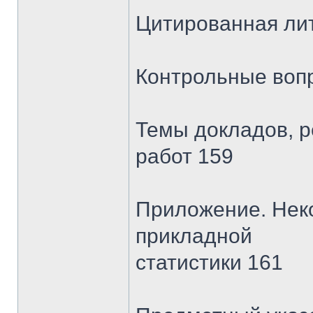
Цитированная ли
Контрольные вопр
Темы докладов, р
работ 159
Приложение. Нек
прикладной
статистики 161