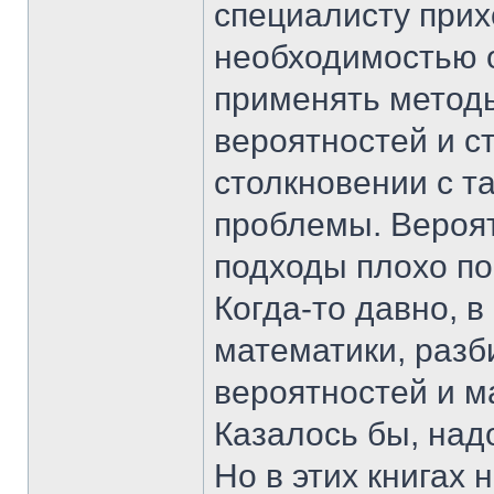
специалисту прих
необходимостью 
применять методы
вероятностей и ст
столкновении с т
проблемы. Вероят
подходы плохо по
Когда-то давно, 
математики, разб
вероятностей и м
Казалось бы, надо
Но в этих книгах 