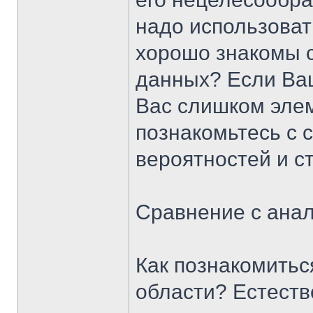
надо использоват
хорошо знакомы с
данных? Если Ваш 
Вас слишком элем
познакомьтесь с 
вероятностей и ст
Сравнение с ана
Как познакомитьс
области? Естеств