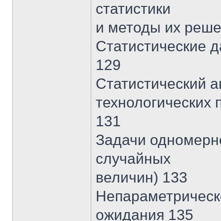
статистики
и методы их реше
Статистические д
129
Статистический а
технологических 
131
Задачи одномерно
случайных
величин) 133
Непараметрическ
ожидания 135