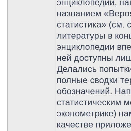
энциклопедии, на
названием «Веро
статистика» (см. 
литературы в кон
энциклопедии впе
ней доступны ли
Делались попытки
полные сводки те
обозначений. Напр
статистическим ме
эконометрике) на
качестве приложе