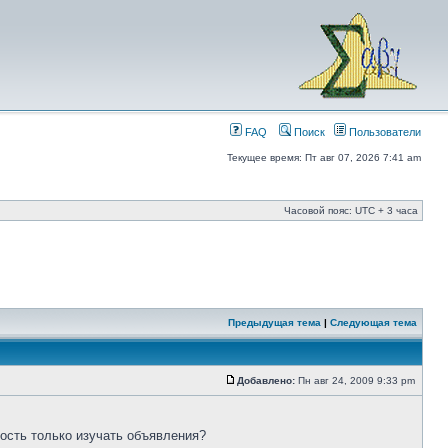
FAQ
Поиск
Пользователи
Текущее время: Пт авг 07, 2026 7:41 am
Часовой пояс: UTC + 3 часа
Предыдущая тема
|
Следующая тема
Добавлено:
Пн авг 24, 2009 9:33 pm
ость только изучать объявления?