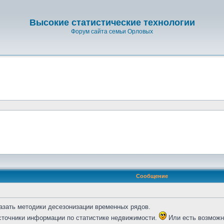
Высокие статистические технологии
Форум сайта семьи Орловых
Сообщение
казать методики десезонизации временных рядов.
источники информации по статистике недвижимости.
Или есть возможн