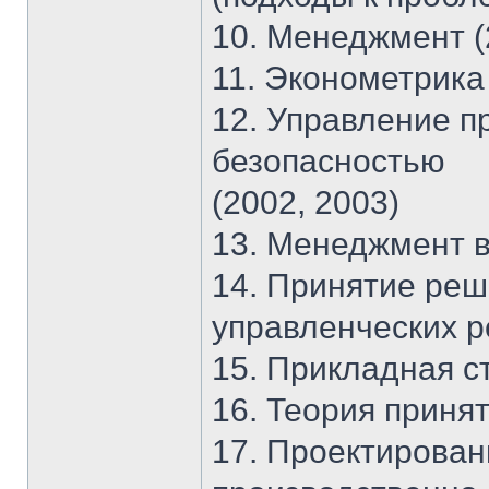
10. Менеджмент (
11. Эконометрика 
12. Управление п
безопасностью
(2002, 2003)
13. Менеджмент в
14. Принятие реш
управленческих р
15. Прикладная с
16. Теория приня
17. Проектирова