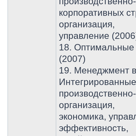
производственно-
корпоративных ст
организация,
управление (2006
18. Оптимальные 
(2007)
19. Менеджмент в
Интегрированны
производственно-
организация,
экономика, управ
эффективность,