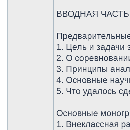
ВВОДНАЯ ЧАСТЬ
Предварительные
1. Цель и задачи 
2. О соревновани
3. Принципы анал
4. Основные науч
5. Что удалось с
Основные моног
1. Внеклассная ра