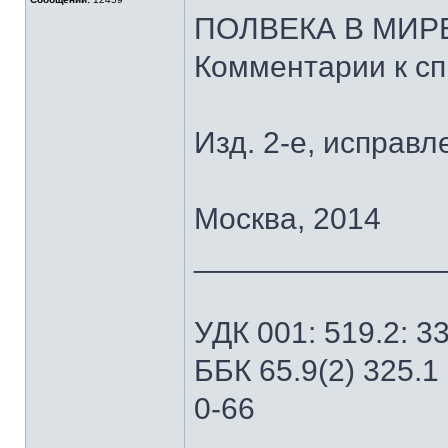
ПОЛВЕКА В МИР
Комментарии к сп
Изд. 2-е, исправ
Москва, 2014
______________
УДК 001: 519.2: 3
ББК 65.9(2) 325.1
0-66