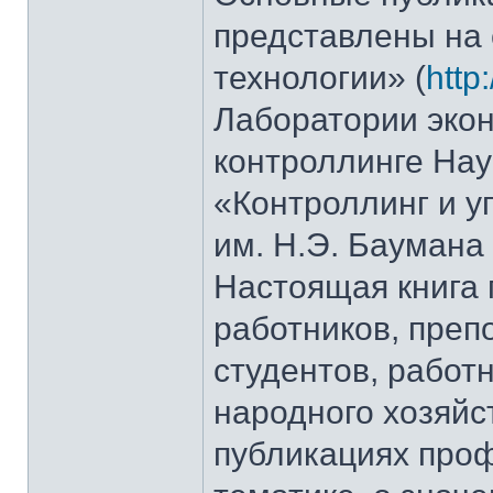
представлены на 
технологии» (
http
Лаборатории экон
контроллинге Нау
«Контроллинг и 
им. Н.Э. Баумана
Настоящая книга
работников, преп
студентов, работ
народного хозяйст
публикациях проф