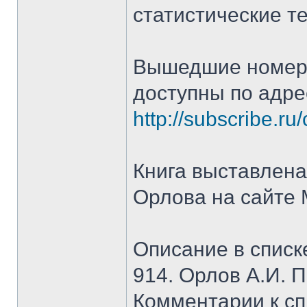
статистические т
Вышедшие номера
доступны по адре
http://subscribe.ru
Книга выставлена
Орлова на сайте 
Описание в списк
914. Орлов А.И. 
Комментарии к сп