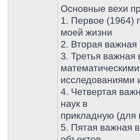
Основные вехи п
1. Первое (1964)
моей жизни
2. Вторая важная 
3. Третья важная 
математическими
исследованиями 
4. Четвертая важн
наук в
прикладную (для 
5. Пятая важная в
объектов