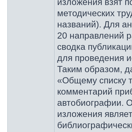
изложения взят п
методических труд
названий). Для а
20 направлений р
сводка публикаци
для проведения и
Таким образом, д
«Общему списку т
комментарий приб
автобиографии. О
изложения являет
библиографическ