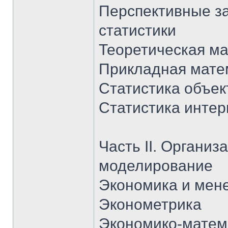
Перспективные за
статистики
Теоретическая ма
Прикладная мате
Статистика объек
Статистика инте
Часть II. Органи
моделирование
Экономика и мен
Эконометрика
Экономико-матем