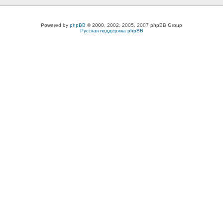
Powered by
phpBB
© 2000, 2002, 2005, 2007 phpBB Group
Русская поддержка phpBB