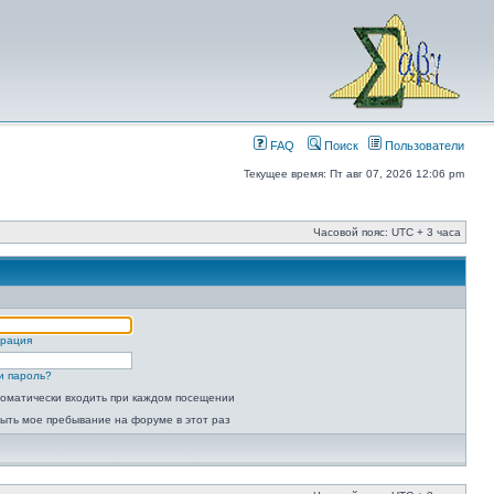
FAQ
Поиск
Пользователи
Текущее время: Пт авг 07, 2026 12:06 pm
Часовой пояс: UTC + 3 часа
трация
и пароль?
оматически входить при каждом посещении
ыть мое пребывание на форуме в этот раз