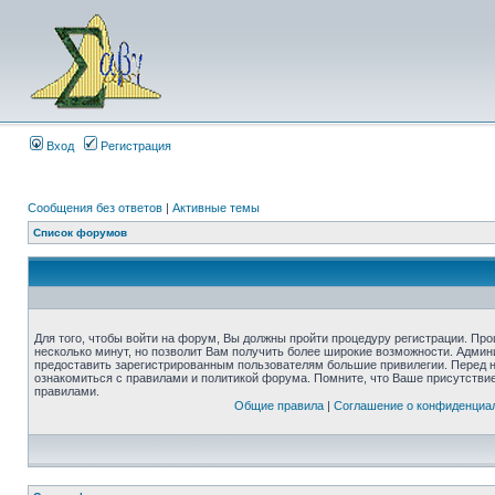
Вход
Регистрация
Сообщения без ответов
|
Активные темы
Список форумов
Для того, чтобы войти на форум, Вы должны пройти процедуру регистрации. Про
несколько минут, но позволит Вам получить более широкие возможности. Адми
предоставить зарегистрированным пользователям большие привилегии. Перед 
ознакомиться с правилами и политикой форума. Помните, что Ваше присутстви
правилами.
Общие правила
|
Соглашение о конфиденциа