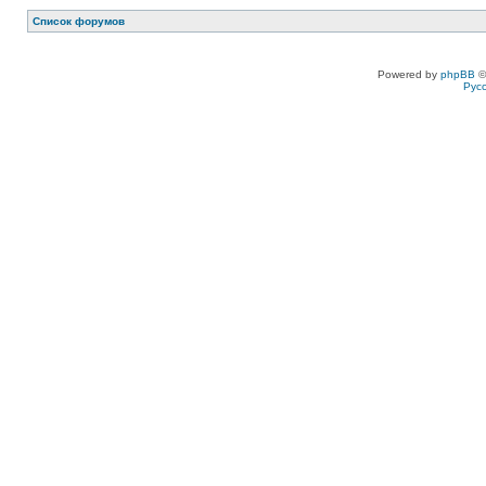
Список форумов
Powered by
phpBB
©
Рус