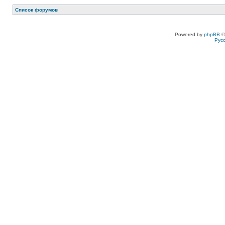
Список форумов
Powered by
phpBB
©
Рус