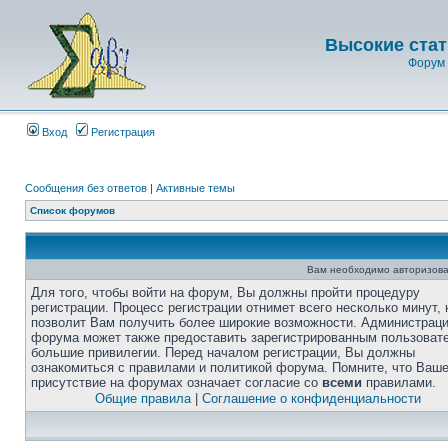
Высокие стат
Форум 
Вход
Регистрация
Сообщения без ответов
|
Активные темы
Список форумов
Вам необходимо авторизова
Для того, чтобы войти на форум, Вы должны пройти процедуру
регистрации. Процесс регистрации отнимет всего несколько минут, 
позволит Вам получить более широкие возможности. Администрац
форума может также предоставить зарегистрированным пользоват
большие привилегии. Перед началом регистрации, Вы должны
ознакомиться с правилами и политикой форума. Помните, что Ваш
присутствие на форумах означает согласие со
всеми
правилами.
Общие правила
|
Соглашение о конфиденциальности