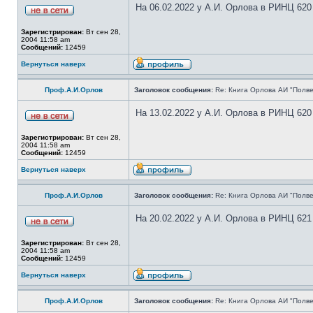
На 06.02.2022 у А.И. Орлова в РИНЦ 620
Зарегистрирован:
Вт сен 28,
2004 11:58 am
Сообщений:
12459
Вернуться наверх
Проф.А.И.Орлов
Заголовок сообщения:
Re: Книга Орлова АИ "Полве
На 13.02.2022 у А.И. Орлова в РИНЦ 620
Зарегистрирован:
Вт сен 28,
2004 11:58 am
Сообщений:
12459
Вернуться наверх
Проф.А.И.Орлов
Заголовок сообщения:
Re: Книга Орлова АИ "Полве
На 20.02.2022 у А.И. Орлова в РИНЦ 621
Зарегистрирован:
Вт сен 28,
2004 11:58 am
Сообщений:
12459
Вернуться наверх
Проф.А.И.Орлов
Заголовок сообщения:
Re: Книга Орлова АИ "Полве