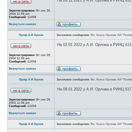
На 26.12.2021 у А.И. Орлова в РИНЦ 611
Зарегистрирован:
Вт сен 28,
2004 11:58 am
Сообщений:
12459
Вернуться наверх
Проф.А.И.Орлов
Заголовок сообщения:
Re: Книга Орлова АИ "Полве
На 02.01.2022 у А.И. Орлова в РИНЦ 613
Зарегистрирован:
Вт сен 28,
2004 11:58 am
Сообщений:
12459
Вернуться наверх
Проф.А.И.Орлов
Заголовок сообщения:
Re: Книга Орлова АИ "Полве
На 09.01.2022 у А.И. Орлова в РИНЦ 617
Зарегистрирован:
Вт сен 28,
2004 11:58 am
Сообщений:
12459
Вернуться наверх
Проф.А.И.Орлов
Заголовок сообщения:
Re: Книга Орлова АИ "Полве