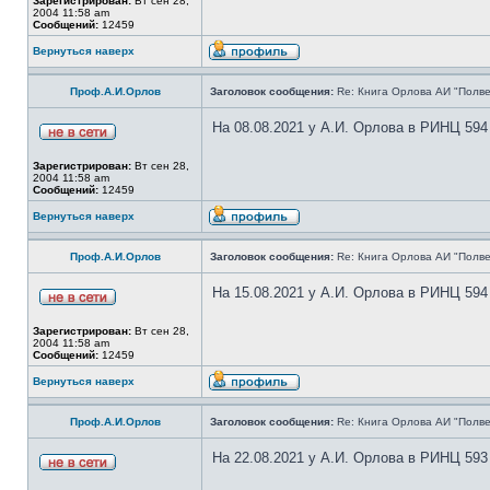
Зарегистрирован:
Вт сен 28,
2004 11:58 am
Сообщений:
12459
Вернуться наверх
Проф.А.И.Орлов
Заголовок сообщения:
Re: Книга Орлова АИ "Полве
На 08.08.2021 у А.И. Орлова в РИНЦ 594
Зарегистрирован:
Вт сен 28,
2004 11:58 am
Сообщений:
12459
Вернуться наверх
Проф.А.И.Орлов
Заголовок сообщения:
Re: Книга Орлова АИ "Полве
На 15.08.2021 у А.И. Орлова в РИНЦ 594
Зарегистрирован:
Вт сен 28,
2004 11:58 am
Сообщений:
12459
Вернуться наверх
Проф.А.И.Орлов
Заголовок сообщения:
Re: Книга Орлова АИ "Полве
На 22.08.2021 у А.И. Орлова в РИНЦ 593