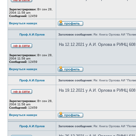
Зарегистрирован:
Вт сен 28,
2004 11:58 am
Сообщений:
12459
Вернуться наверх
Проф.А.И.Орлов
Заголовок сообщения:
Re: Книга Орлова АИ "Полве
На 12.12.2021 у А.И. Орлова в РИНЦ 608
Зарегистрирован:
Вт сен 28,
2004 11:58 am
Сообщений:
12459
Вернуться наверх
Проф.А.И.Орлов
Заголовок сообщения:
Re: Книга Орлова АИ "Полве
На 19.12.2021 у А.И. Орлова в РИНЦ 608
Зарегистрирован:
Вт сен 28,
2004 11:58 am
Сообщений:
12459
Вернуться наверх
Проф.А.И.Орлов
Заголовок сообщения:
Re: Книга Орлова АИ "Полве