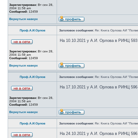
Зарегистрирован:
Вт сен 28,
2004 11:58 am
Сообщений:
12459
Вернуться наверх
Проф.А.И.Орлов
Заголовок сообщения:
Re: Книга Орлова АИ "Полве
На 10.10.2021 у А.И. Орлова в РИНЦ 593
Зарегистрирован:
Вт сен 28,
2004 11:58 am
Сообщений:
12459
Вернуться наверх
Проф.А.И.Орлов
Заголовок сообщения:
Re: Книга Орлова АИ "Полве
На 17.10.2021 у А.И. Орлова в РИНЦ 596
Зарегистрирован:
Вт сен 28,
2004 11:58 am
Сообщений:
12459
Вернуться наверх
Проф.А.И.Орлов
Заголовок сообщения:
Re: Книга Орлова АИ "Полве
На 24.10.2021 у А.И. Орлова в РИНЦ 596