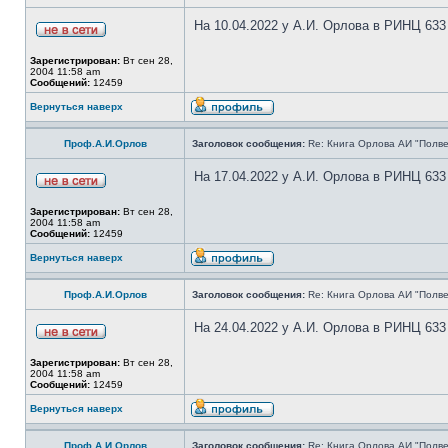
На 10.04.2022 у А.И. Орлова в РИНЦ 633
Зарегистрирован:
Вт сен 28,
2004 11:58 am
Сообщений:
12459
Вернуться наверх
Проф.А.И.Орлов
Заголовок сообщения:
Re: Книга Орлова АИ "Полве
На 17.04.2022 у А.И. Орлова в РИНЦ 633
Зарегистрирован:
Вт сен 28,
2004 11:58 am
Сообщений:
12459
Вернуться наверх
Проф.А.И.Орлов
Заголовок сообщения:
Re: Книга Орлова АИ "Полве
На 24.04.2022 у А.И. Орлова в РИНЦ 633
Зарегистрирован:
Вт сен 28,
2004 11:58 am
Сообщений:
12459
Вернуться наверх
Проф.А.И.Орлов
Заголовок сообщения:
Re: Книга Орлова АИ "Полве