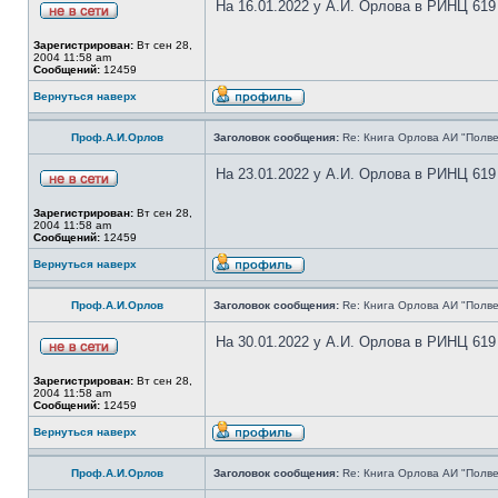
На 16.01.2022 у А.И. Орлова в РИНЦ 619
Зарегистрирован:
Вт сен 28,
2004 11:58 am
Сообщений:
12459
Вернуться наверх
Проф.А.И.Орлов
Заголовок сообщения:
Re: Книга Орлова АИ "Полве
На 23.01.2022 у А.И. Орлова в РИНЦ 619
Зарегистрирован:
Вт сен 28,
2004 11:58 am
Сообщений:
12459
Вернуться наверх
Проф.А.И.Орлов
Заголовок сообщения:
Re: Книга Орлова АИ "Полве
На 30.01.2022 у А.И. Орлова в РИНЦ 619
Зарегистрирован:
Вт сен 28,
2004 11:58 am
Сообщений:
12459
Вернуться наверх
Проф.А.И.Орлов
Заголовок сообщения:
Re: Книга Орлова АИ "Полве