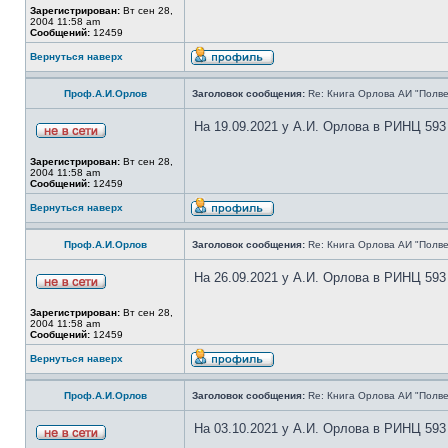
Зарегистрирован:
Вт сен 28,
2004 11:58 am
Сообщений:
12459
Вернуться наверх
Проф.А.И.Орлов
Заголовок сообщения:
Re: Книга Орлова АИ "Полве
На 19.09.2021 у А.И. Орлова в РИНЦ 593
Зарегистрирован:
Вт сен 28,
2004 11:58 am
Сообщений:
12459
Вернуться наверх
Проф.А.И.Орлов
Заголовок сообщения:
Re: Книга Орлова АИ "Полве
На 26.09.2021 у А.И. Орлова в РИНЦ 593
Зарегистрирован:
Вт сен 28,
2004 11:58 am
Сообщений:
12459
Вернуться наверх
Проф.А.И.Орлов
Заголовок сообщения:
Re: Книга Орлова АИ "Полве
На 03.10.2021 у А.И. Орлова в РИНЦ 593