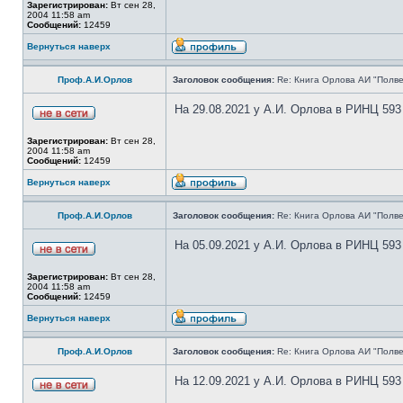
Зарегистрирован:
Вт сен 28,
2004 11:58 am
Сообщений:
12459
Вернуться наверх
Проф.А.И.Орлов
Заголовок сообщения:
Re: Книга Орлова АИ "Полве
На 29.08.2021 у А.И. Орлова в РИНЦ 593
Зарегистрирован:
Вт сен 28,
2004 11:58 am
Сообщений:
12459
Вернуться наверх
Проф.А.И.Орлов
Заголовок сообщения:
Re: Книга Орлова АИ "Полве
На 05.09.2021 у А.И. Орлова в РИНЦ 593
Зарегистрирован:
Вт сен 28,
2004 11:58 am
Сообщений:
12459
Вернуться наверх
Проф.А.И.Орлов
Заголовок сообщения:
Re: Книга Орлова АИ "Полве
На 12.09.2021 у А.И. Орлова в РИНЦ 593