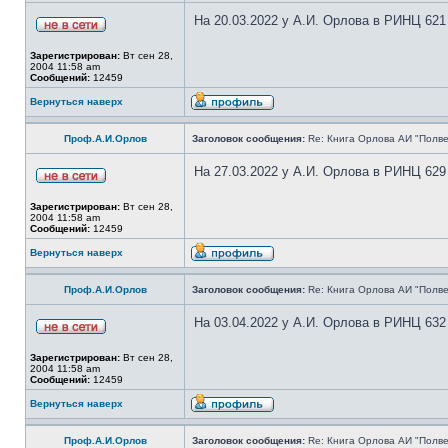
На 20.03.2022 у А.И. Орлова в РИНЦ 621
Зарегистрирован:
Вт сен 28,
2004 11:58 am
Сообщений:
12459
Вернуться наверх
Проф.А.И.Орлов
Заголовок сообщения:
Re: Книга Орлова АИ "Полве
На 27.03.2022 у А.И. Орлова в РИНЦ 629
Зарегистрирован:
Вт сен 28,
2004 11:58 am
Сообщений:
12459
Вернуться наверх
Проф.А.И.Орлов
Заголовок сообщения:
Re: Книга Орлова АИ "Полве
На 03.04.2022 у А.И. Орлова в РИНЦ 632
Зарегистрирован:
Вт сен 28,
2004 11:58 am
Сообщений:
12459
Вернуться наверх
Проф.А.И.Орлов
Заголовок сообщения:
Re: Книга Орлова АИ "Полве