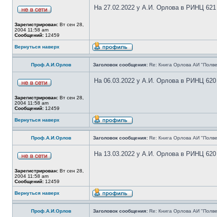
На 27.02.2022 у А.И. Орлова в РИНЦ 621
Зарегистрирован:
Вт сен 28,
2004 11:58 am
Сообщений:
12459
Вернуться наверх
Проф.А.И.Орлов
Заголовок сообщения:
Re: Книга Орлова АИ "Полве
На 06.03.2022 у А.И. Орлова в РИНЦ 620
Зарегистрирован:
Вт сен 28,
2004 11:58 am
Сообщений:
12459
Вернуться наверх
Проф.А.И.Орлов
Заголовок сообщения:
Re: Книга Орлова АИ "Полве
На 13.03.2022 у А.И. Орлова в РИНЦ 620
Зарегистрирован:
Вт сен 28,
2004 11:58 am
Сообщений:
12459
Вернуться наверх
Проф.А.И.Орлов
Заголовок сообщения:
Re: Книга Орлова АИ "Полве