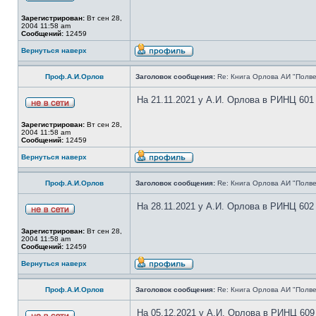
Зарегистрирован:
Вт сен 28,
2004 11:58 am
Сообщений:
12459
Вернуться наверх
Проф.А.И.Орлов
Заголовок сообщения:
Re: Книга Орлова АИ "Полве
На 21.11.2021 у А.И. Орлова в РИНЦ 601
Зарегистрирован:
Вт сен 28,
2004 11:58 am
Сообщений:
12459
Вернуться наверх
Проф.А.И.Орлов
Заголовок сообщения:
Re: Книга Орлова АИ "Полве
На 28.11.2021 у А.И. Орлова в РИНЦ 602
Зарегистрирован:
Вт сен 28,
2004 11:58 am
Сообщений:
12459
Вернуться наверх
Проф.А.И.Орлов
Заголовок сообщения:
Re: Книга Орлова АИ "Полве
На 05.12.2021 у А.И. Орлова в РИНЦ 609