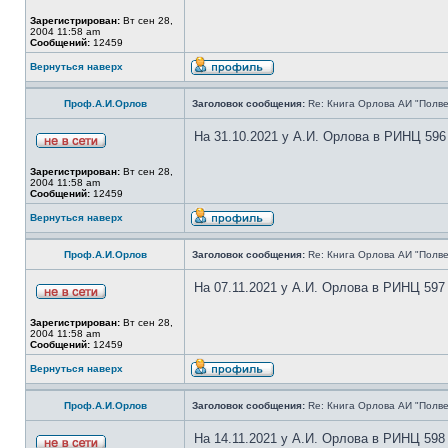
Зарегистрирован:
Вт сен 28,
2004 11:58 am
Сообщений:
12459
Вернуться наверх
Проф.А.И.Орлов
Заголовок сообщения:
Re: Книга Орлова АИ "Полве
На 31.10.2021 у А.И. Орлова в РИНЦ 596
Зарегистрирован:
Вт сен 28,
2004 11:58 am
Сообщений:
12459
Вернуться наверх
Проф.А.И.Орлов
Заголовок сообщения:
Re: Книга Орлова АИ "Полве
На 07.11.2021 у А.И. Орлова в РИНЦ 597
Зарегистрирован:
Вт сен 28,
2004 11:58 am
Сообщений:
12459
Вернуться наверх
Проф.А.И.Орлов
Заголовок сообщения:
Re: Книга Орлова АИ "Полве
На 14.11.2021 у А.И. Орлова в РИНЦ 598