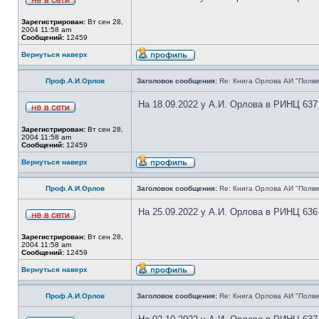
Зарегистрирован:
Вт сен 28,
2004 11:58 am
Сообщений:
12459
Вернуться наверх
Проф.А.И.Орлов
Заголовок сообщения:
Re: Книга Орлова АИ "Полве
На 18.09.2022 у А.И. Орлова в РИНЦ 637
Зарегистрирован:
Вт сен 28,
2004 11:58 am
Сообщений:
12459
Вернуться наверх
Проф.А.И.Орлов
Заголовок сообщения:
Re: Книга Орлова АИ "Полве
На 25.09.2022 у А.И. Орлова в РИНЦ 636
Зарегистрирован:
Вт сен 28,
2004 11:58 am
Сообщений:
12459
Вернуться наверх
Проф.А.И.Орлов
Заголовок сообщения:
Re: Книга Орлова АИ "Полве