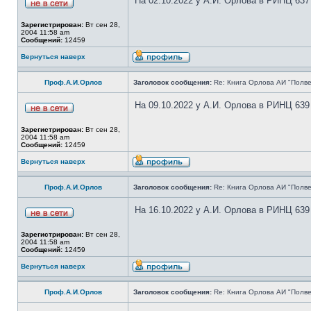
На 02.10.2022 у А.И. Орлова в РИНЦ 637
Зарегистрирован:
Вт сен 28,
2004 11:58 am
Сообщений:
12459
Вернуться наверх
Проф.А.И.Орлов
Заголовок сообщения:
Re: Книга Орлова АИ "Полве
На 09.10.2022 у А.И. Орлова в РИНЦ 639
Зарегистрирован:
Вт сен 28,
2004 11:58 am
Сообщений:
12459
Вернуться наверх
Проф.А.И.Орлов
Заголовок сообщения:
Re: Книга Орлова АИ "Полве
На 16.10.2022 у А.И. Орлова в РИНЦ 639
Зарегистрирован:
Вт сен 28,
2004 11:58 am
Сообщений:
12459
Вернуться наверх
Проф.А.И.Орлов
Заголовок сообщения:
Re: Книга Орлова АИ "Полве