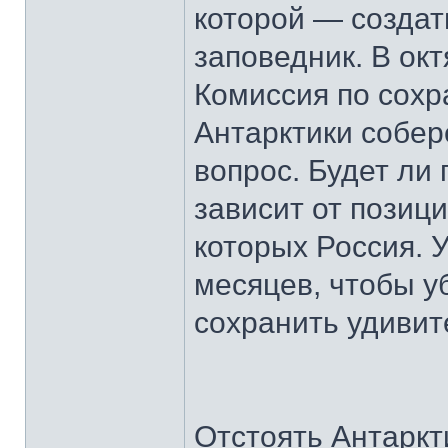
которой — создат
заповедник. В ок
Комиссия по сохр
Антарктики собер
вопрос. Будет ли
зависит от позици
которых Россия. 
месяцев, чтобы у
сохранить удивит
Отстоять Антаркт