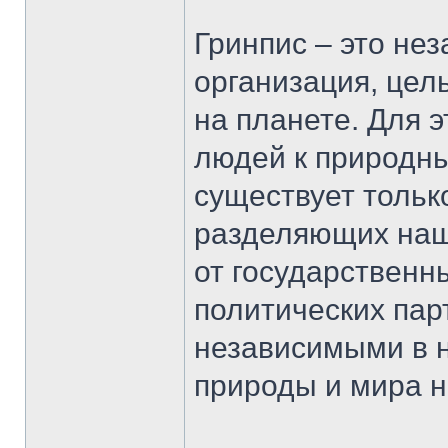
Гринпис – это не
организация, цел
на планете. Для 
людей к природны
существует тольк
разделяющих наш
от государственн
политических пар
независимыми в 
природы и мира н