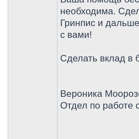
необходима. Сде
Гринпис и дальше
с вами!
Сделать вклад в 
Вероника Моороз
Отдел по работе 