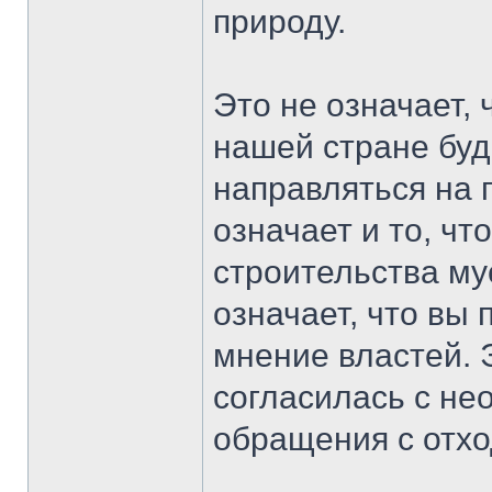
природу.
Это не означает, 
нашей стране буд
направляться на 
означает и то, чт
строительства му
означает, что вы
мнение властей. Э
согласилась с не
обращения с отхо