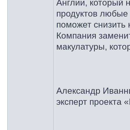
Англии, который 
продуктов любые 
поможет снизить 
Компания заменит
макулатуры, кото
Александр Иванн
эксперт проекта 