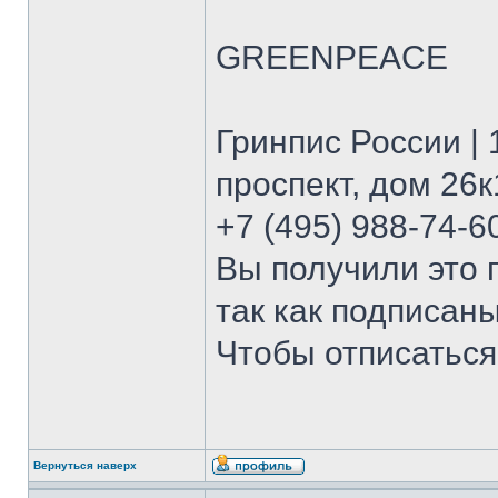
GREENPEACE
Гринпис России |
проспект, дом 26к
+7 (495) 988-74-6
Вы получили это 
так как подписан
Чтобы отписаться
Вернуться наверх