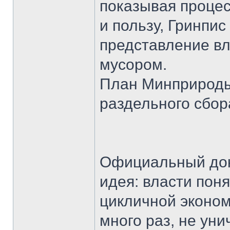
показывая процес
и пользу, Гринпис
представление вл
мусором.
План Минприроды
раздельного сбор
Официальный доку
идея: власти поня
цикличной эконом
много раз, не ун