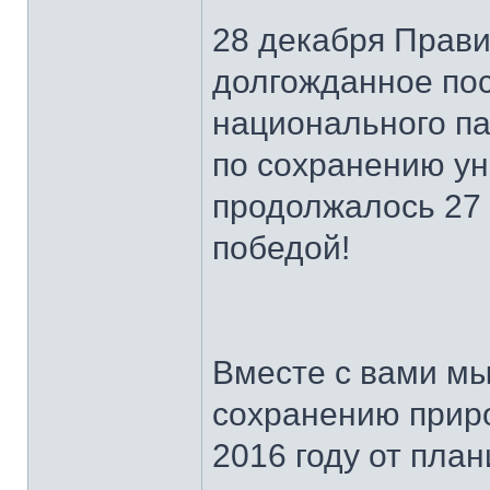
28 декабря Прав
долгожданное по
национального п
по сохранению у
продолжалось 27 
победой!
Вместе с вами мы
сохранению приро
2016 году от пла