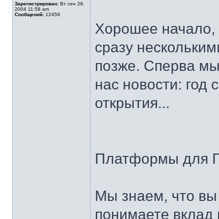
Зарегистрирован:
Вт сен 28,
2004 11:58 am
Сообщений:
12459
Хорошее начало, 
сразу нескольким
позже. Сперва мы
нас новости: год 
открытия...
Платформы для Г
Мы знаем, что вы
понимаете вклад 