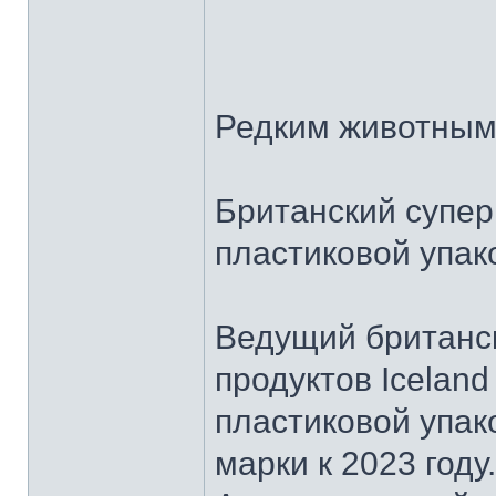
Редким животным 
Британский супер
пластиковой упак
Ведущий британс
продуктов Iceland
пластиковой упак
марки к 2023 год