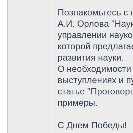
Познакомьтесь с 
А.И. Орлова "Нау
управлении науко
которой предлага
развития науки.
О необходимости
выступлениях и п
статье "Проговор
примеры.
С Днем Победы!