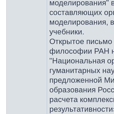
моделирования" 
составляющих ор
моделирования, 
учебники.
Открытое письмо 
философии РАН н
"Национальная о
гуманитарных нау
предложенной Ми
образования Рос
расчета комплекс
результативности