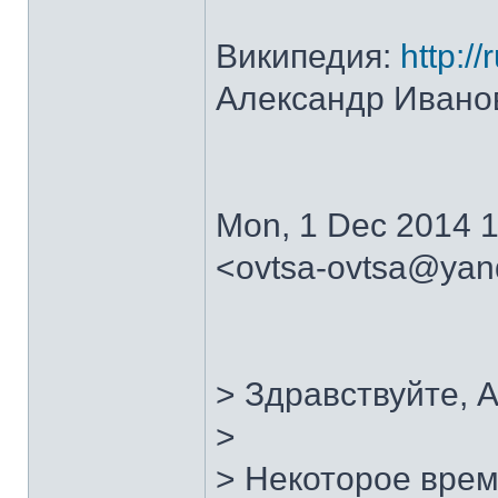
Википедия:
http://
Александр Ивано
Mon, 1 Dec 2014 1
<ovtsa-ovtsa@yan
> Здравствуйте, 
>
> Некоторое врем