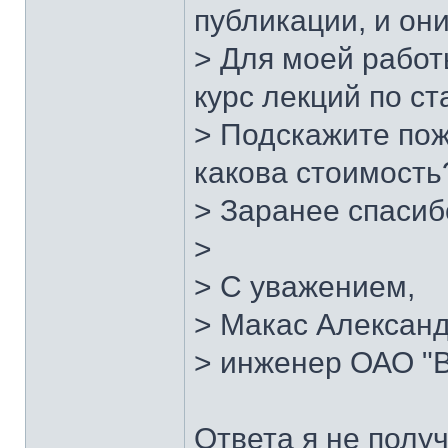
публикации, и он
> Для моей работ
курс лекций по ст
> Подскажите пож
какова стоимость
> Заранее спасиб
>
> С уважением,
> Макас Александ
> инженер ОАО 
Ответа я не получ