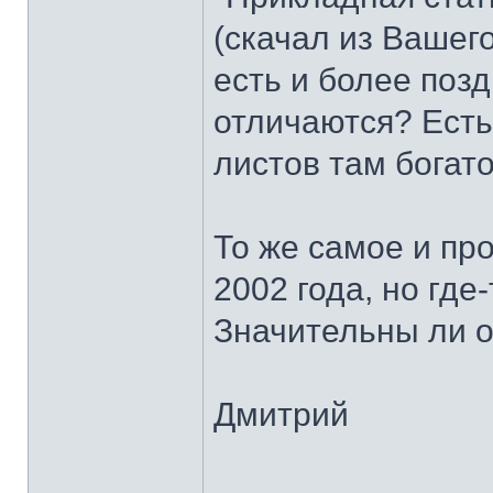
(скачал из Вашего
есть и более поз
отличаются? Есть
листов там богато
То же самое и про
2002 года, но где
Значительны ли 
Дмитрий