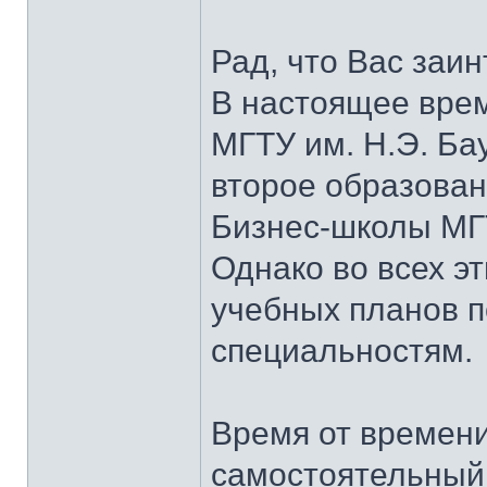
Рад, что Вас заи
В настоящее врем
МГТУ им. Н.Э. Ба
второе образован
Бизнес-школы МГТ
Однако во всех эт
учебных планов 
специальностям.
Время от времени
самостоятельный 