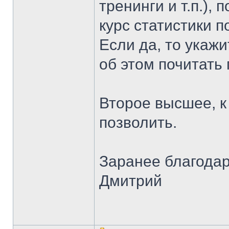
тренинги и т.п.),
курс статистики 
Если да, то укажи
об этом почитать
Второе высшее, к
позволить.
Заранее благодар
Дмитрий