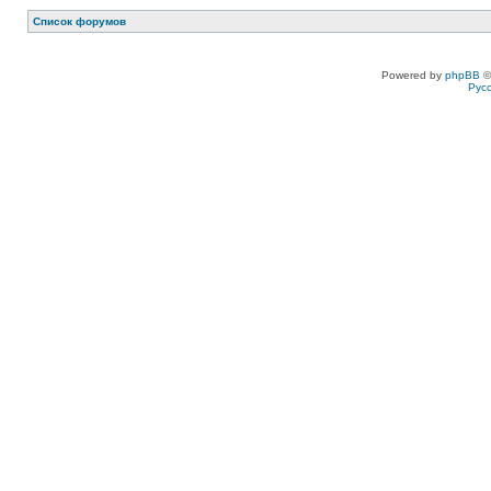
Список форумов
Powered by
phpBB
©
Рус