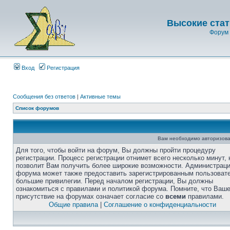
Высокие стат
Форум 
Вход
Регистрация
Сообщения без ответов
|
Активные темы
Список форумов
Вам необходимо авторизова
Для того, чтобы войти на форум, Вы должны пройти процедуру
регистрации. Процесс регистрации отнимет всего несколько минут, 
позволит Вам получить более широкие возможности. Администрац
форума может также предоставить зарегистрированным пользоват
большие привилегии. Перед началом регистрации, Вы должны
ознакомиться с правилами и политикой форума. Помните, что Ваш
присутствие на форумах означает согласие со
всеми
правилами.
Общие правила
|
Соглашение о конфиденциальности