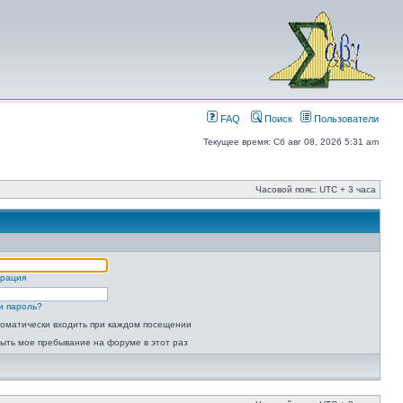
FAQ
Поиск
Пользователи
Текущее время: Сб авг 08, 2026 5:31 am
Часовой пояс: UTC + 3 часа
трация
и пароль?
оматически входить при каждом посещении
ыть мое пребывание на форуме в этот раз