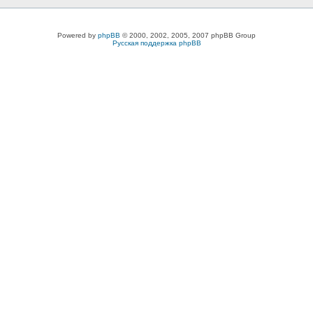
Powered by
phpBB
© 2000, 2002, 2005, 2007 phpBB Group
Русская поддержка phpBB