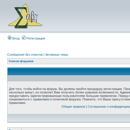
Вход
Регистрация
Сообщения без ответов
|
Активные темы
Список форумов
Для того, чтобы войти на форум, Вы должны пройти процедуру регистрации. Про
несколько минут, но позволит Вам получить более широкие возможности. Адми
предоставить зарегистрированным пользователям большие привилегии. Перед 
ознакомиться с правилами и политикой форума. Помните, что Ваше присутстви
правилами.
Общие правила
|
Соглашение о конфиденциа