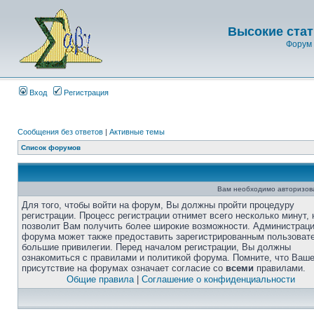
Высокие стат
Форум 
Вход
Регистрация
Сообщения без ответов
|
Активные темы
Список форумов
Вам необходимо авторизоват
Для того, чтобы войти на форум, Вы должны пройти процедуру
регистрации. Процесс регистрации отнимет всего несколько минут, 
позволит Вам получить более широкие возможности. Администрац
форума может также предоставить зарегистрированным пользоват
большие привилегии. Перед началом регистрации, Вы должны
ознакомиться с правилами и политикой форума. Помните, что Ваш
присутствие на форумах означает согласие со
всеми
правилами.
Общие правила
|
Соглашение о конфиденциальности