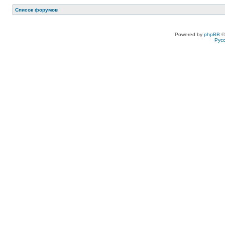
Список форумов
Powered by
phpBB
©
Рус