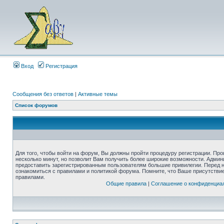
Вход
Регистрация
Сообщения без ответов
|
Активные темы
Список форумов
Для того, чтобы войти на форум, Вы должны пройти процедуру регистрации. Про
несколько минут, но позволит Вам получить более широкие возможности. Адми
предоставить зарегистрированным пользователям большие привилегии. Перед 
ознакомиться с правилами и политикой форума. Помните, что Ваше присутстви
правилами.
Общие правила
|
Соглашение о конфиденциа