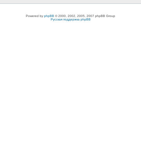
Powered by
phpBB
© 2000, 2002, 2005, 2007 phpBB Group
Русская поддержка phpBB