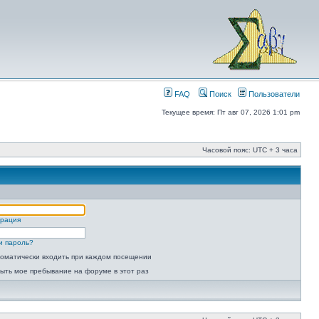
FAQ
Поиск
Пользователи
Текущее время: Пт авг 07, 2026 1:01 pm
Часовой пояс: UTC + 3 часа
трация
и пароль?
оматически входить при каждом посещении
ыть мое пребывание на форуме в этот раз