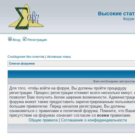
Высокие стат
Форум 
Вход
Регистрация
Сообщения без ответов
|
Активные темы
Список форумов
Вам необходимо авторизоват
Для того, чтобы войти на форум, Вы должны пройти процедуру
регистрации. Процесс регистрации отнимет всего несколько минут, 
позволит Вам получить более широкие возможности. Администрац
форума может также предоставить зарегистрированным пользоват
большие привилегии. Перед началом регистрации, Вы должны
ознакомиться с правилами и политикой форума. Помните, что Ваш
присутствие на форумах означает согласие со
всеми
правилами.
Общие правила
|
Соглашение о конфиденциальности