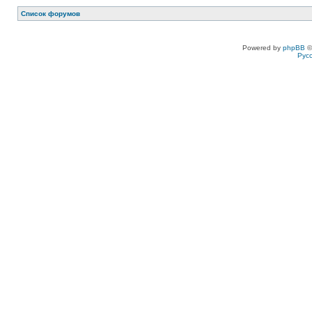
Список форумов
Powered by
phpBB
©
Рус