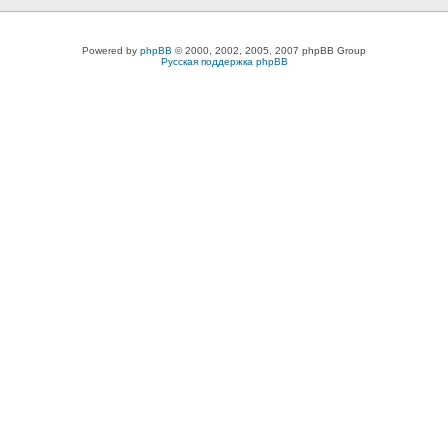
Powered by
phpBB
© 2000, 2002, 2005, 2007 phpBB Group
Русская поддержка phpBB