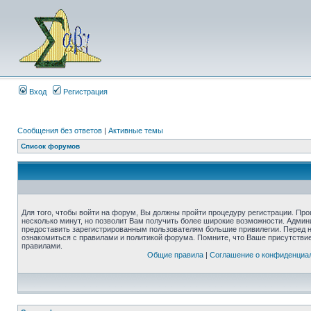
Вход
Регистрация
Сообщения без ответов
|
Активные темы
Список форумов
Для того, чтобы войти на форум, Вы должны пройти процедуру регистрации. Про
несколько минут, но позволит Вам получить более широкие возможности. Адми
предоставить зарегистрированным пользователям большие привилегии. Перед 
ознакомиться с правилами и политикой форума. Помните, что Ваше присутстви
правилами.
Общие правила
|
Соглашение о конфиденциа