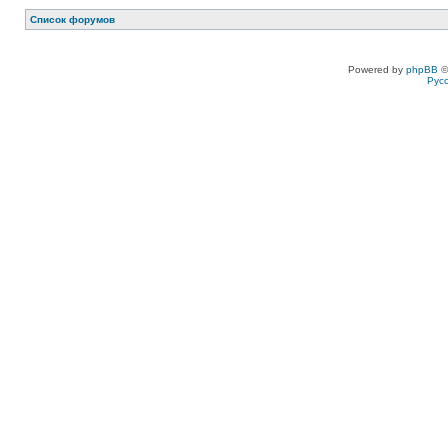
Список форумов
Powered by
phpBB
©
Рус