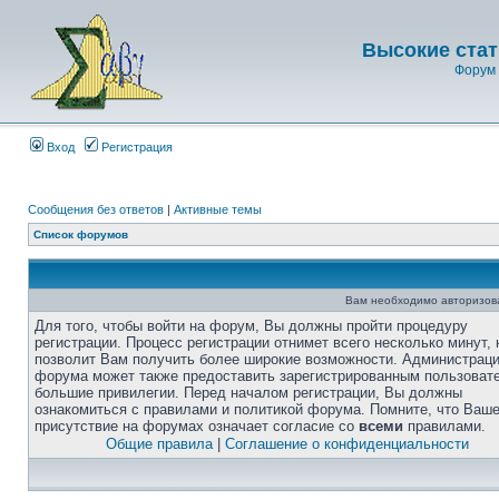
Высокие стат
Форум 
Вход
Регистрация
Сообщения без ответов
|
Активные темы
Список форумов
Вам необходимо авторизоват
Для того, чтобы войти на форум, Вы должны пройти процедуру
регистрации. Процесс регистрации отнимет всего несколько минут, 
позволит Вам получить более широкие возможности. Администрац
форума может также предоставить зарегистрированным пользоват
большие привилегии. Перед началом регистрации, Вы должны
ознакомиться с правилами и политикой форума. Помните, что Ваш
присутствие на форумах означает согласие со
всеми
правилами.
Общие правила
|
Соглашение о конфиденциальности