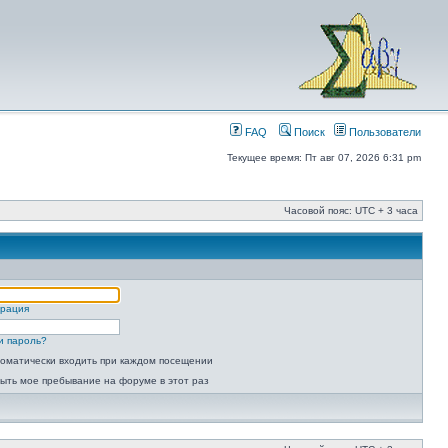
FAQ
Поиск
Пользователи
Текущее время: Пт авг 07, 2026 6:31 pm
Часовой пояс: UTC + 3 часа
трация
и пароль?
оматически входить при каждом посещении
ыть мое пребывание на форуме в этот раз