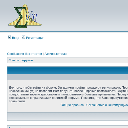
Вход
Регистрация
Сообщения без ответов
|
Активные темы
Список форумов
Для того, чтобы войти на форум, Вы должны пройти процедуру регистрации. Про
несколько минут, но позволит Вам получить более широкие возможности. Адми
предоставить зарегистрированным пользователям большие привилегии. Перед 
ознакомиться с правилами и политикой форума. Помните, что Ваше присутстви
правилами.
Общие правила
|
Соглашение о конфиденциа