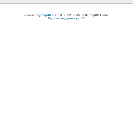
Powered by
phpBB
© 2000, 2002, 2005, 2007 phpBB Group
Русская поддержка phpBB