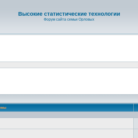
Высокие статистические технологии
Форум сайта семьи Орловых
емы