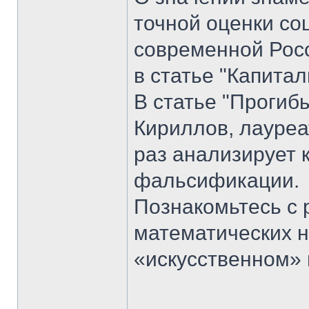
точной оценки со
современной Росс
в статье "Капитал
В статье "Прогиб
Кириллов, лауреа
раз анализирует 
фальсификации.
Познакомьтесь с
математических н
«искусственном» 