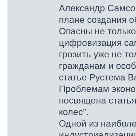
Александр Самсо
плане создания о
Опасны не только
цифровизация сам
грозить уже не то
гражданам и особ
статье Рустема В
Проблемам эконом
посвящена статья
колес".
Одной из наиболе
индустриализации