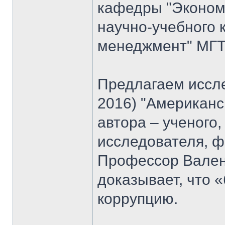
кафедры "Экономи
научно-учебного 
менеджмент" МГТ
Предлагаем иссле
2016) "Американс
автора – ученого
исследователя, ф
Профессор Вален
доказывает, что 
коррупцию.