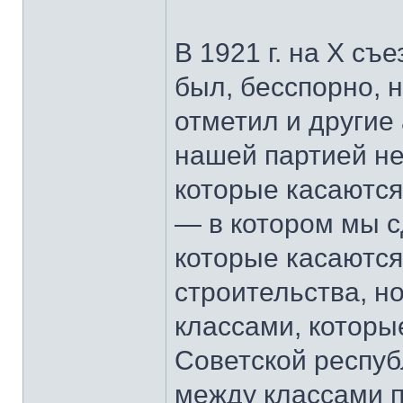
В 1921 г. на Х с
был, бесспорно, н
отметил и другие
нашей партией не
которые касаются
— в котором мы 
которые касаются
строительства, н
классами, которы
Советской респу
между классами п