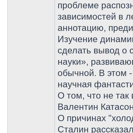
проблеме распозн
зависимостей в л
аннотацию, преди
Изучение динами
сделать вывод о
науки», развива
обычной. В этом -
научная фантасти
О том, что не та
Валентин Катасон
О причинах "холо
Сталин рассказал