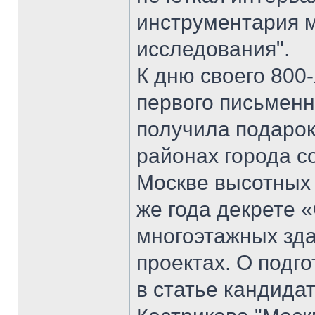
инструментария 
исследования".
К дню своего 800-
первого письмен
получила подарок
районах города с
Москве высотных 
же года декрете 
многоэтажных зда
проектах. О подго
в статье кандида