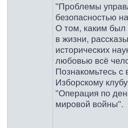
"Проблемы управ
безопасностью на
О том, каким бы
в жизни, рассказ
исторических нау
любовью всё чел
Познакомьтесь с 
Изборскому клубу
"Операция по ден
мировой войны".