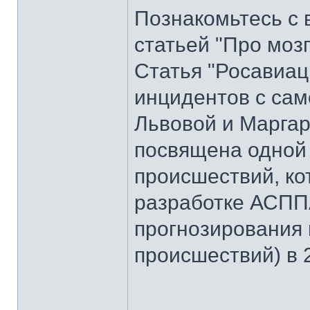
Познакомьтесь с 
статьей "Про моз
Статья "Росавиац
инцидентов с сам
Львовой и Маргар
посвящена одной
происшествий, ко
разработке АСПП
прогнозирования
происшествий) в 2