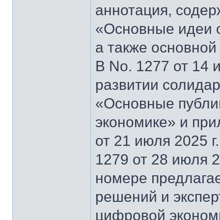
аннотация, содер
«Основные идеи 
а также основной
В No. 1277 от 14 
развитии солидар
«Основные публи
экономике» и при
от 21 июля 2025 г
1279 от 28 июля 2
номере предлагае
решений и экспер
цифровой эконом