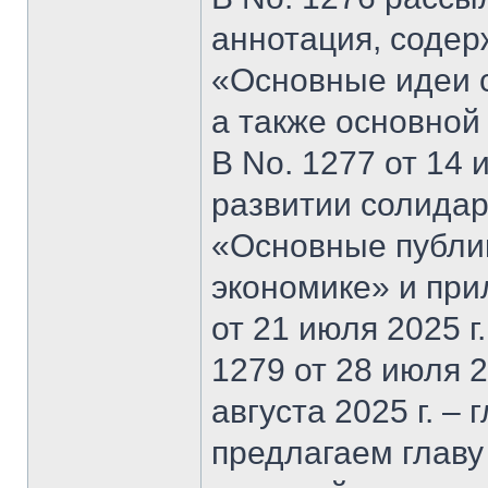
аннотация, содер
«Основные идеи 
а также основной
В No. 1277 от 14 
развитии солидар
«Основные публи
экономике» и при
от 21 июля 2025 г
1279 от 28 июля 20
августа 2025 г. –
предлагаем главу