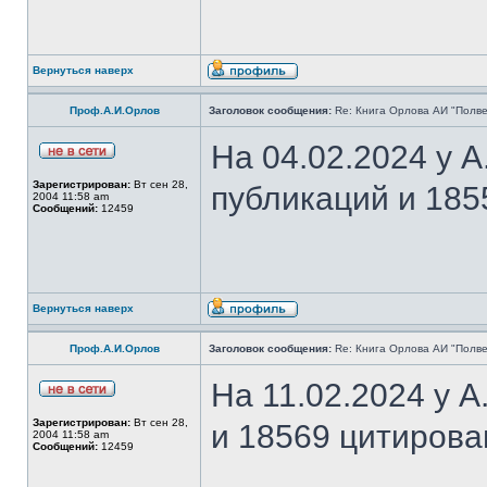
Вернуться наверх
Проф.А.И.Орлов
Заголовок сообщения:
Re: Книга Орлова АИ "Полве
На 04.02.2024 у 
Зарегистрирован:
Вт сен 28,
публикаций и 185
2004 11:58 am
Сообщений:
12459
Вернуться наверх
Проф.А.И.Орлов
Заголовок сообщения:
Re: Книга Орлова АИ "Полве
На 11.02.2024 у 
Зарегистрирован:
Вт сен 28,
и 18569 цитирова
2004 11:58 am
Сообщений:
12459