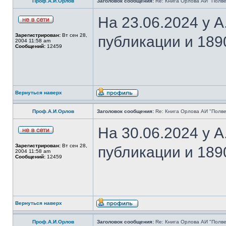
Проф.А.И.Орлов
Заголовок сообщения:
Re: Книга Орлова АИ "Полве
На 23.06.2024 у 
Зарегистрирован:
Вт сен 28,
публикации и 189
2004 11:58 am
Сообщений:
12459
Вернуться наверх
Проф.А.И.Орлов
Заголовок сообщения:
Re: Книга Орлова АИ "Полве
На 30.06.2024 у 
Зарегистрирован:
Вт сен 28,
публикации и 189
2004 11:58 am
Сообщений:
12459
Вернуться наверх
Проф.А.И.Орлов
Заголовок сообщения:
Re: Книга Орлова АИ "Полве