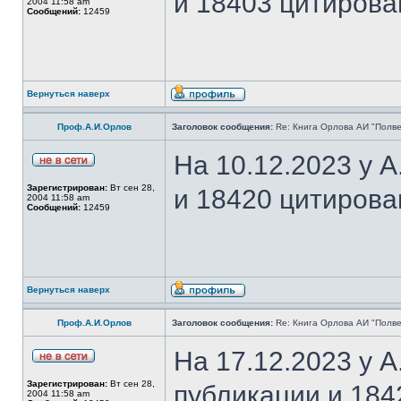
и 18403 цитирова
2004 11:58 am
Сообщений:
12459
Вернуться наверх
Проф.А.И.Орлов
Заголовок сообщения:
Re: Книга Орлова АИ "Полве
На 10.12.2023 у 
Зарегистрирован:
Вт сен 28,
и 18420 цитирова
2004 11:58 am
Сообщений:
12459
Вернуться наверх
Проф.А.И.Орлов
Заголовок сообщения:
Re: Книга Орлова АИ "Полве
На 17.12.2023 у 
Зарегистрирован:
Вт сен 28,
публикации и 184
2004 11:58 am