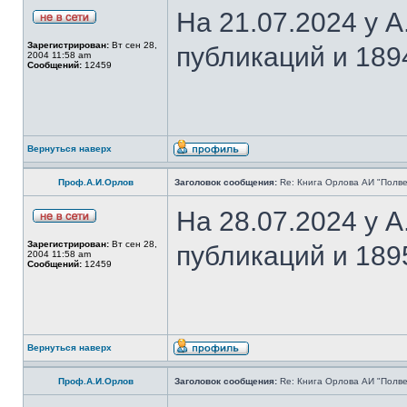
На 21.07.2024 у 
Зарегистрирован:
Вт сен 28,
публикаций и 189
2004 11:58 am
Сообщений:
12459
Вернуться наверх
Проф.А.И.Орлов
Заголовок сообщения:
Re: Книга Орлова АИ "Полве
На 28.07.2024 у 
Зарегистрирован:
Вт сен 28,
публикаций и 189
2004 11:58 am
Сообщений:
12459
Вернуться наверх
Проф.А.И.Орлов
Заголовок сообщения:
Re: Книга Орлова АИ "Полве