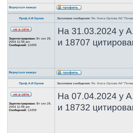
Вернуться наверх
Проф.А.И.Орлов
Заголовок сообщения:
Re: Книга Орлова АИ "Полве
На 31.03.2024 у 
Зарегистрирован:
Вт сен 28,
и 18707 цитирова
2004 11:58 am
Сообщений:
12459
Вернуться наверх
Проф.А.И.Орлов
Заголовок сообщения:
Re: Книга Орлова АИ "Полве
На 07.04.2024 у 
Зарегистрирован:
Вт сен 28,
и 18732 цитирова
2004 11:58 am
Сообщений:
12459