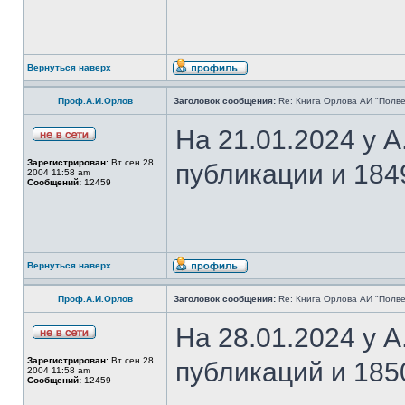
Вернуться наверх
Проф.А.И.Орлов
Заголовок сообщения:
Re: Книга Орлова АИ "Полве
На 21.01.2024 у 
Зарегистрирован:
Вт сен 28,
публикации и 184
2004 11:58 am
Сообщений:
12459
Вернуться наверх
Проф.А.И.Орлов
Заголовок сообщения:
Re: Книга Орлова АИ "Полве
На 28.01.2024 у 
Зарегистрирован:
Вт сен 28,
публикаций и 185
2004 11:58 am
Сообщений:
12459