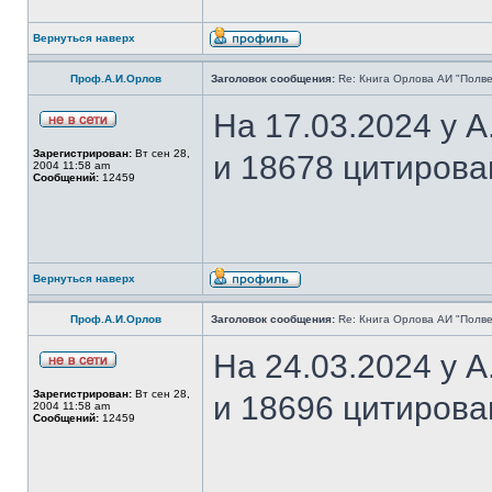
Вернуться наверх
Проф.А.И.Орлов
Заголовок сообщения:
Re: Книга Орлова АИ "Полве
На 17.03.2024 у 
Зарегистрирован:
Вт сен 28,
и 18678 цитирова
2004 11:58 am
Сообщений:
12459
Вернуться наверх
Проф.А.И.Орлов
Заголовок сообщения:
Re: Книга Орлова АИ "Полве
На 24.03.2024 у 
Зарегистрирован:
Вт сен 28,
и 18696 цитирова
2004 11:58 am
Сообщений:
12459