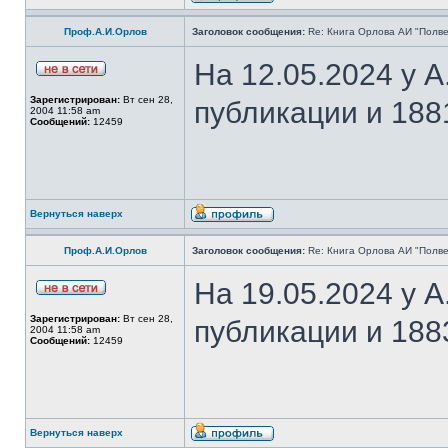
Проф.А.И.Орлов
Заголовок сообщения:
Re: Книга Орлова АИ "Полве
На 12.05.2024 у 
Зарегистрирован:
Вт сен 28,
публикации и 188
2004 11:58 am
Сообщений:
12459
Вернуться наверх
Проф.А.И.Орлов
Заголовок сообщения:
Re: Книга Орлова АИ "Полве
На 19.05.2024 у 
Зарегистрирован:
Вт сен 28,
публикации и 188
2004 11:58 am
Сообщений:
12459
Вернуться наверх