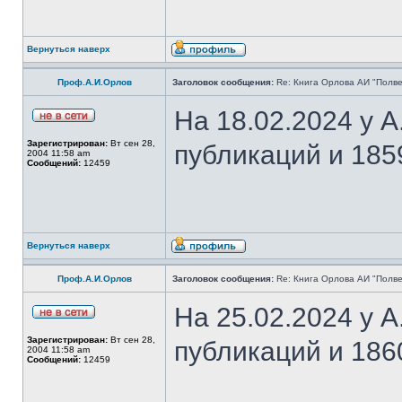
Вернуться наверх
Проф.А.И.Орлов
Заголовок сообщения:
Re: Книга Орлова АИ "Полве
На 18.02.2024 у 
Зарегистрирован:
Вт сен 28,
публикаций и 185
2004 11:58 am
Сообщений:
12459
Вернуться наверх
Проф.А.И.Орлов
Заголовок сообщения:
Re: Книга Орлова АИ "Полве
На 25.02.2024 у 
Зарегистрирован:
Вт сен 28,
публикаций и 186
2004 11:58 am
Сообщений:
12459