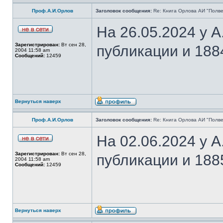
Проф.А.И.Орлов
Заголовок сообщения:
Re: Книга Орлова АИ "Полве
На 26.05.2024 у 
Зарегистрирован:
Вт сен 28,
публикации и 188
2004 11:58 am
Сообщений:
12459
Вернуться наверх
Проф.А.И.Орлов
Заголовок сообщения:
Re: Книга Орлова АИ "Полве
На 02.06.2024 у 
Зарегистрирован:
Вт сен 28,
публикации и 188
2004 11:58 am
Сообщений:
12459
Вернуться наверх