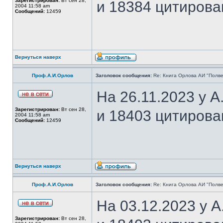
Зарегистрирован:
Вт сен 28,
и 18384 цитирова
2004 11:58 am
Сообщений:
12459
Вернуться наверх
Проф.А.И.Орлов
Заголовок сообщения:
Re: Книга Орлова АИ "Полве
На 26.11.2023 у 
Зарегистрирован:
Вт сен 28,
и 18403 цитирова
2004 11:58 am
Сообщений:
12459
Вернуться наверх
Проф.А.И.Орлов
Заголовок сообщения:
Re: Книга Орлова АИ "Полве
На 03.12.2023 у 
Зарегистрирован:
Вт сен 28,