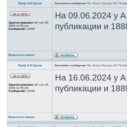
Проф.А.И.Орлов
Заголовок сообщения:
Re: Книга Орлова АИ "Полве
На 09.06.2024 у 
Зарегистрирован:
Вт сен 28,
публикации и 188
2004 11:58 am
Сообщений:
12459
Вернуться наверх
Проф.А.И.Орлов
Заголовок сообщения:
Re: Книга Орлова АИ "Полве
На 16.06.2024 у 
Зарегистрирован:
Вт сен 28,
публикации и 188
2004 11:58 am
Сообщений:
12459
Вернуться наверх