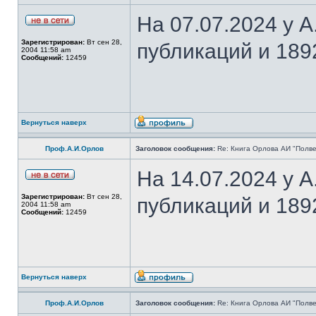
На 07.07.2024 у 
Зарегистрирован:
Вт сен 28,
публикаций и 189
2004 11:58 am
Сообщений:
12459
Вернуться наверх
Проф.А.И.Орлов
Заголовок сообщения:
Re: Книга Орлова АИ "Полве
На 14.07.2024 у 
Зарегистрирован:
Вт сен 28,
публикаций и 189
2004 11:58 am
Сообщений:
12459
Вернуться наверх
Проф.А.И.Орлов
Заголовок сообщения:
Re: Книга Орлова АИ "Полве