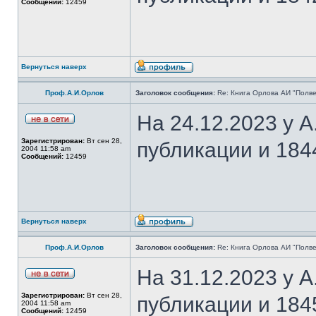
Сообщений:
12459
Вернуться наверх
Проф.А.И.Орлов
Заголовок сообщения:
Re: Книга Орлова АИ "Полве
На 24.12.2023 у 
Зарегистрирован:
Вт сен 28,
публикации и 184
2004 11:58 am
Сообщений:
12459
Вернуться наверх
Проф.А.И.Орлов
Заголовок сообщения:
Re: Книга Орлова АИ "Полве
На 31.12.2023 у 
Зарегистрирован:
Вт сен 28,
публикации и 184
2004 11:58 am
Сообщений:
12459