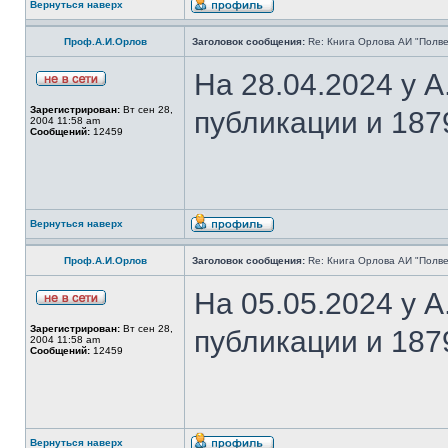
Вернуться наверх
Проф.А.И.Орлов
Заголовок сообщения:
Re: Книга Орлова АИ "Полве
На 28.04.2024 у 
Зарегистрирован:
Вт сен 28,
публикации и 187
2004 11:58 am
Сообщений:
12459
Вернуться наверх
Проф.А.И.Орлов
Заголовок сообщения:
Re: Книга Орлова АИ "Полве
На 05.05.2024 у 
Зарегистрирован:
Вт сен 28,
публикации и 187
2004 11:58 am
Сообщений:
12459
Вернуться наверх