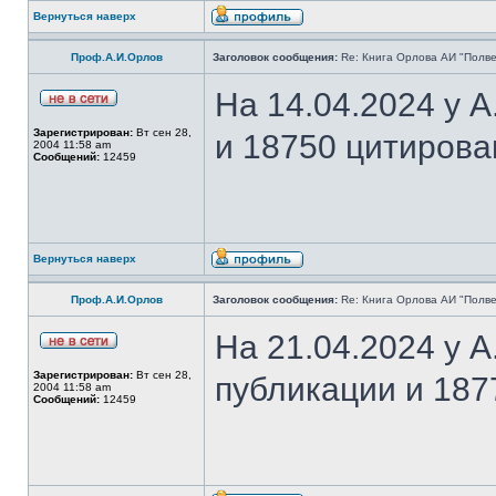
Вернуться наверх
Проф.А.И.Орлов
Заголовок сообщения:
Re: Книга Орлова АИ "Полве
На 14.04.2024 у 
Зарегистрирован:
Вт сен 28,
и 18750 цитирова
2004 11:58 am
Сообщений:
12459
Вернуться наверх
Проф.А.И.Орлов
Заголовок сообщения:
Re: Книга Орлова АИ "Полве
На 21.04.2024 у 
Зарегистрирован:
Вт сен 28,
публикации и 187
2004 11:58 am
Сообщений:
12459