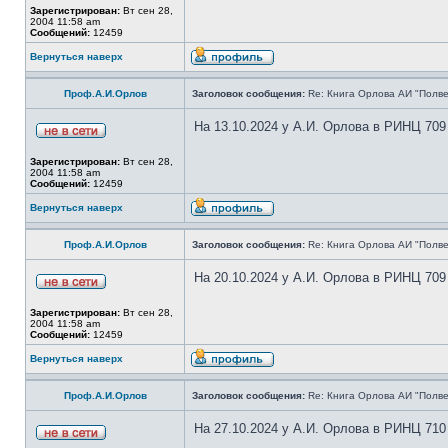
Зарегистрирован:
Вт сен 28,
2004 11:58 am
Сообщений:
12459
Вернуться наверх
Проф.А.И.Орлов
Заголовок сообщения:
Re: Книга Орлова АИ "Полве
На 13.10.2024 у А.И. Орлова в РИНЦ 709
Зарегистрирован:
Вт сен 28,
2004 11:58 am
Сообщений:
12459
Вернуться наверх
Проф.А.И.Орлов
Заголовок сообщения:
Re: Книга Орлова АИ "Полве
На 20.10.2024 у А.И. Орлова в РИНЦ 709
Зарегистрирован:
Вт сен 28,
2004 11:58 am
Сообщений:
12459
Вернуться наверх
Проф.А.И.Орлов
Заголовок сообщения:
Re: Книга Орлова АИ "Полве
На 27.10.2024 у А.И. Орлова в РИНЦ 710