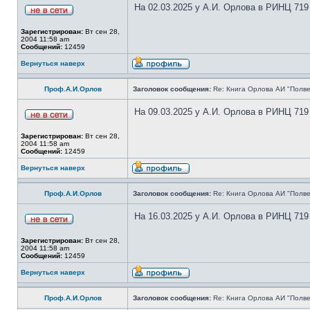
На 02.03.2025 у А.И. Орлова в РИНЦ 719
Зарегистрирован:
Вт сен 28,
2004 11:58 am
Сообщений:
12459
Вернуться наверх
Проф.А.И.Орлов
Заголовок сообщения:
Re: Книга Орлова АИ "Полве
На 09.03.2025 у А.И. Орлова в РИНЦ 719
Зарегистрирован:
Вт сен 28,
2004 11:58 am
Сообщений:
12459
Вернуться наверх
Проф.А.И.Орлов
Заголовок сообщения:
Re: Книга Орлова АИ "Полве
На 16.03.2025 у А.И. Орлова в РИНЦ 719
Зарегистрирован:
Вт сен 28,
2004 11:58 am
Сообщений:
12459
Вернуться наверх
Проф.А.И.Орлов
Заголовок сообщения:
Re: Книга Орлова АИ "Полве