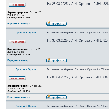
На 23.03.2025 у А.И. Орлова в РИНЦ 826
Зарегистрирован:
Вт сен 28,
2004 11:58 am
Сообщений:
12459
Вернуться наверх
Проф.А.И.Орлов
Заголовок сообщения:
Re: Книга Орлова АИ "Полве
На 30.03.2025 у А.И. Орлова в РИНЦ 814
Зарегистрирован:
Вт сен 28,
2004 11:58 am
Сообщений:
12459
Вернуться наверх
Проф.А.И.Орлов
Заголовок сообщения:
Re: Книга Орлова АИ "Полве
На 06.04.2025 у А.И. Орлова в РИНЦ 807
Зарегистрирован:
Вт сен 28,
2004 11:58 am
Сообщений:
12459
Вернуться наверх
Проф.А.И.Орлов
Заголовок сообщения:
Re: Книга Орлова АИ "Полве