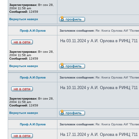
Зарегистрирован:
Вт сен 28,
2004 11:58 am
Сообщений:
12459
Вернуться наверх
Проф.А.И.Орлов
Заголовок сообщения:
Re: Книга Орлова АИ "Полве
На 03.11.2024 у А.И. Орлова в РИНЦ 711
Зарегистрирован:
Вт сен 28,
2004 11:58 am
Сообщений:
12459
Вернуться наверх
Проф.А.И.Орлов
Заголовок сообщения:
Re: Книга Орлова АИ "Полве
На 10.11.2024 у А.И. Орлова в РИНЦ 711
Зарегистрирован:
Вт сен 28,
2004 11:58 am
Сообщений:
12459
Вернуться наверх
Проф.А.И.Орлов
Заголовок сообщения:
Re: Книга Орлова АИ "Полве
На 17.11.2024 у А.И. Орлова в РИНЦ 711