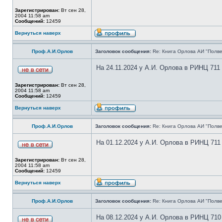
Зарегистрирован:
Вт сен 28,
2004 11:58 am
Сообщений:
12459
Вернуться наверх
Проф.А.И.Орлов
Заголовок сообщения:
Re: Книга Орлова АИ "Полве
На 24.11.2024 у А.И. Орлова в РИНЦ 711
Зарегистрирован:
Вт сен 28,
2004 11:58 am
Сообщений:
12459
Вернуться наверх
Проф.А.И.Орлов
Заголовок сообщения:
Re: Книга Орлова АИ "Полве
На 01.12.2024 у А.И. Орлова в РИНЦ 711
Зарегистрирован:
Вт сен 28,
2004 11:58 am
Сообщений:
12459
Вернуться наверх
Проф.А.И.Орлов
Заголовок сообщения:
Re: Книга Орлова АИ "Полве
На 08.12.2024 у А.И. Орлова в РИНЦ 710