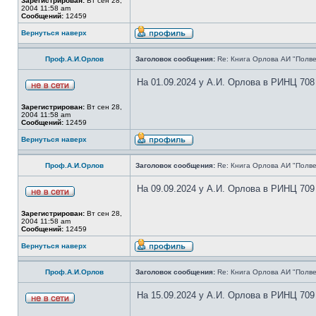
Зарегистрирован:
Вт сен 28,
2004 11:58 am
Сообщений:
12459
Вернуться наверх
Проф.А.И.Орлов
Заголовок сообщения:
Re: Книга Орлова АИ "Полве
На 01.09.2024 у А.И. Орлова в РИНЦ 708
Зарегистрирован:
Вт сен 28,
2004 11:58 am
Сообщений:
12459
Вернуться наверх
Проф.А.И.Орлов
Заголовок сообщения:
Re: Книга Орлова АИ "Полве
На 09.09.2024 у А.И. Орлова в РИНЦ 709
Зарегистрирован:
Вт сен 28,
2004 11:58 am
Сообщений:
12459
Вернуться наверх
Проф.А.И.Орлов
Заголовок сообщения:
Re: Книга Орлова АИ "Полве
На 15.09.2024 у А.И. Орлова в РИНЦ 709