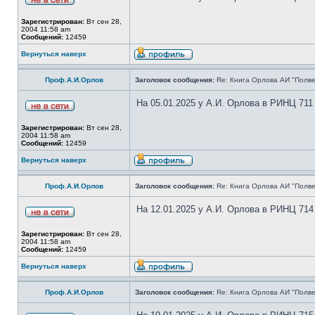
Зарегистрирован:
Вт сен 28,
2004 11:58 am
Сообщений:
12459
Вернуться наверх
Проф.А.И.Орлов
Заголовок сообщения:
Re: Книга Орлова АИ "Полве
На 05.01.2025 у А.И. Орлова в РИНЦ 711
Зарегистрирован:
Вт сен 28,
2004 11:58 am
Сообщений:
12459
Вернуться наверх
Проф.А.И.Орлов
Заголовок сообщения:
Re: Книга Орлова АИ "Полве
На 12.01.2025 у А.И. Орлова в РИНЦ 714
Зарегистрирован:
Вт сен 28,
2004 11:58 am
Сообщений:
12459
Вернуться наверх
Проф.А.И.Орлов
Заголовок сообщения:
Re: Книга Орлова АИ "Полве