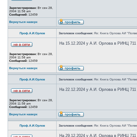
Зарегистрирован:
Вт сен 28,
2004 11:58 am
Сообщений:
12459
Вернуться наверх
Проф.А.И.Орлов
Заголовок сообщения:
Re: Книга Орлова АИ "Полве
На 15.12.2024 у А.И. Орлова в РИНЦ 711
Зарегистрирован:
Вт сен 28,
2004 11:58 am
Сообщений:
12459
Вернуться наверх
Проф.А.И.Орлов
Заголовок сообщения:
Re: Книга Орлова АИ "Полве
На 22.12.2024 у А.И. Орлова в РИНЦ 711
Зарегистрирован:
Вт сен 28,
2004 11:58 am
Сообщений:
12459
Вернуться наверх
Проф.А.И.Орлов
Заголовок сообщения:
Re: Книга Орлова АИ "Полве
На 29.12.2024 у А.И. Орлова в РИНЦ 711