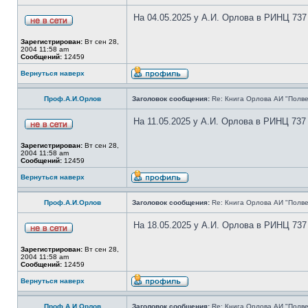
На 04.05.2025 у А.И. Орлова в РИНЦ 737
Зарегистрирован:
Вт сен 28,
2004 11:58 am
Сообщений:
12459
Вернуться наверх
Проф.А.И.Орлов
Заголовок сообщения:
Re: Книга Орлова АИ "Полве
На 11.05.2025 у А.И. Орлова в РИНЦ 737
Зарегистрирован:
Вт сен 28,
2004 11:58 am
Сообщений:
12459
Вернуться наверх
Проф.А.И.Орлов
Заголовок сообщения:
Re: Книга Орлова АИ "Полве
На 18.05.2025 у А.И. Орлова в РИНЦ 737
Зарегистрирован:
Вт сен 28,
2004 11:58 am
Сообщений:
12459
Вернуться наверх
Проф.А.И.Орлов
Заголовок сообщения:
Re: Книга Орлова АИ "Полве