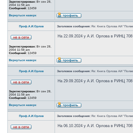
Зарегистрирован:
Вт сен 28,
2004 11:58 am
Сообщений:
12459
Вернуться наверх
Проф.А.И.Орлов
Заголовок сообщения:
Re: Книга Орлова АИ "Полве
На 22.09.2024 у А.И. Орлова в РИНЦ 708
Зарегистрирован:
Вт сен 28,
2004 11:58 am
Сообщений:
12459
Вернуться наверх
Проф.А.И.Орлов
Заголовок сообщения:
Re: Книга Орлова АИ "Полве
На 29.09.2024 у А.И. Орлова в РИНЦ 708
Зарегистрирован:
Вт сен 28,
2004 11:58 am
Сообщений:
12459
Вернуться наверх
Проф.А.И.Орлов
Заголовок сообщения:
Re: Книга Орлова АИ "Полве
На 06.10.2024 у А.И. Орлова в РИНЦ 708