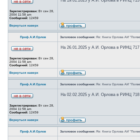
На 19.01.2025 у А.И. Орлова в РИНЦ 715
Зарегистрирован:
Вт сен 28,
2004 11:58 am
Сообщений:
12459
Вернуться наверх
Проф.А.И.Орлов
Заголовок сообщения:
Re: Книга Орлова АИ "Полве
На 26.01.2025 у А.И. Орлова в РИНЦ 717
Зарегистрирован:
Вт сен 28,
2004 11:58 am
Сообщений:
12459
Вернуться наверх
Проф.А.И.Орлов
Заголовок сообщения:
Re: Книга Орлова АИ "Полве
На 02.02.2025 у А.И. Орлова в РИНЦ 718
Зарегистрирован:
Вт сен 28,
2004 11:58 am
Сообщений:
12459
Вернуться наверх
Проф.А.И.Орлов
Заголовок сообщения:
Re: Книга Орлова АИ "Полве