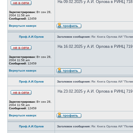
На 09.02.2025 у А.И. Орлова в РИНЦ 718
Зарегистрирован:
Вт сен 28,
2004 11:58 am
Сообщений:
12459
Вернуться наверх
Проф.А.И.Орлов
Заголовок сообщения:
Re: Книга Орлова АИ "Полве
На 16.02.2025 у А.И. Орлова в РИНЦ 719
Зарегистрирован:
Вт сен 28,
2004 11:58 am
Сообщений:
12459
Вернуться наверх
Проф.А.И.Орлов
Заголовок сообщения:
Re: Книга Орлова АИ "Полве
На 23.02.2025 у А.И. Орлова в РИНЦ 719
Зарегистрирован:
Вт сен 28,
2004 11:58 am
Сообщений:
12459
Вернуться наверх
Проф.А.И.Орлов
Заголовок сообщения:
Re: Книга Орлова АИ "Полве