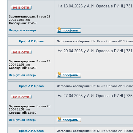
На 13.04.2025 у А.И. Орлова в РИНЦ 731
Зарегистрирован:
Вт сен 28,
2004 11:58 am
Сообщений:
12459
Вернуться наверх
Проф.А.И.Орлов
Заголовок сообщения:
Re: Книга Орлова АИ "Полве
На 20.04.2025 у А.И. Орлова в РИНЦ 731
Зарегистрирован:
Вт сен 28,
2004 11:58 am
Сообщений:
12459
Вернуться наверх
Проф.А.И.Орлов
Заголовок сообщения:
Re: Книга Орлова АИ "Полве
На 27.04.2025 у А.И. Орлова в РИНЦ 735
Зарегистрирован:
Вт сен 28,
2004 11:58 am
Сообщений:
12459
Вернуться наверх
Проф.А.И.Орлов
Заголовок сообщения:
Re: Книга Орлова АИ "Полве