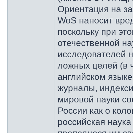
Ориентация на з
WoS наносит вред
поскольку при эт
отечественной на
исследователей 
ложных целей (в ч
английском языке
журналы, индекс
мировой науки со
России как о коло
российская наука