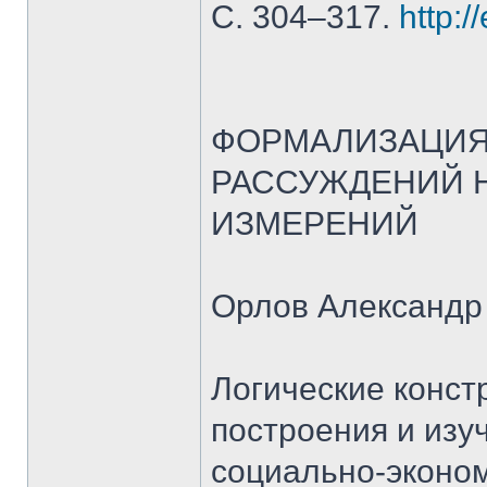
С. 304–317.
http:/
ФОРМАЛИЗАЦИЯ
РАССУЖДЕНИЙ 
ИЗМЕРЕНИЙ
Орлов Александр
Логические конст
построения и изу
социально-эконом