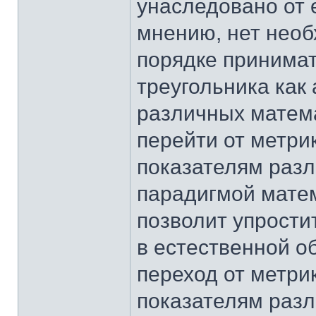
унаследовано от 
мнению, нет необ
порядке принимат
треугольника как 
различных матем
перейти от метри
показателям разл
парадигмой мате
позволит упрости
в естественной о
переход от метри
показателям разл