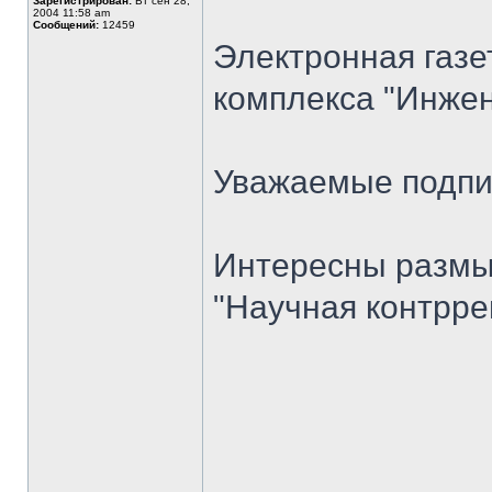
Зарегистрирован:
Вт сен 28,
2004 11:58 am
Сообщений:
12459
Электронная газе
комплекса "Инжен
Уважаемые подпи
Интересны размы
"Научная контрре