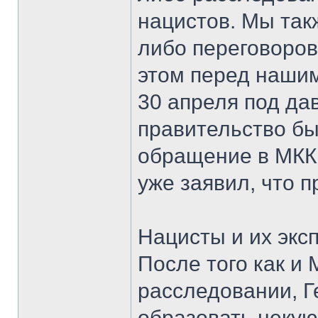
нацистов. Мы так
либо переговоров
этом перед нашим
30 апреля под да
правительство бы
обращение в МККК
уже заявил, что 
Нацисты и их экс
После того как и 
расследовании, Г
образовать неку