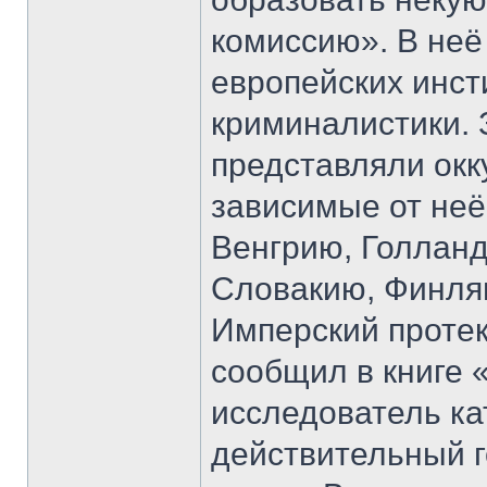
комиссию». В неё
европейских инст
криминалистики.
представляли ок
зависимые от неё
Венгрию, Голлан
Словакию, Финля
Имперский протек
сообщил в книге 
исследователь к
действительный г