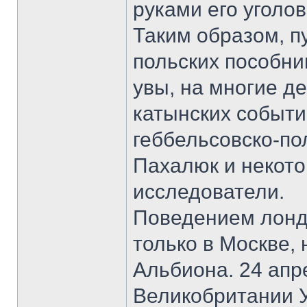
руками его уголо
Таким образом, п
польских пособни
увы, на многие де
катынских событи
геббельсовско-по
Пахалюк и некото
исследователи.
Поведением лонд
только в Москве, 
Альбиона. 24 апр
Великобритании У