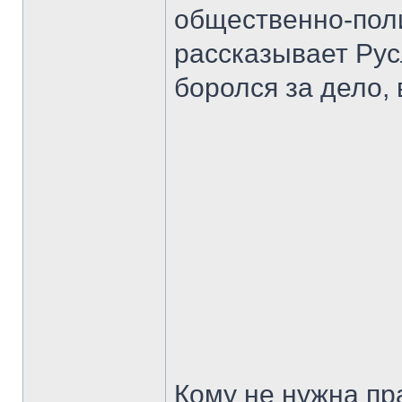
общественно-пол
рассказывает Рус
боролся за дело,
Кому не нужна пр