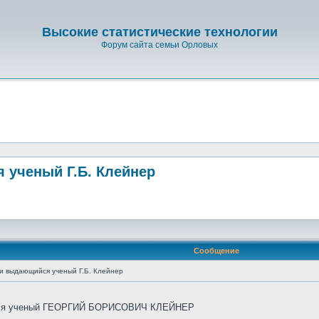
Высокие статистические технологии
Форум сайта семьи Орловых
я ученый Г.Б. Клейнер
Сообщение
ни выдающийся ученый Г.Б. Клейнер
щийся ученый ГЕОРГИЙ БОРИСОВИЧ КЛЕЙНЕР