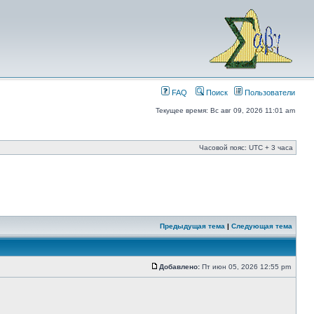
FAQ
Поиск
Пользователи
Текущее время: Вс авг 09, 2026 11:01 am
Часовой пояс: UTC + 3 часа
Предыдущая тема
|
Следующая тема
Добавлено:
Пт июн 05, 2026 12:55 pm