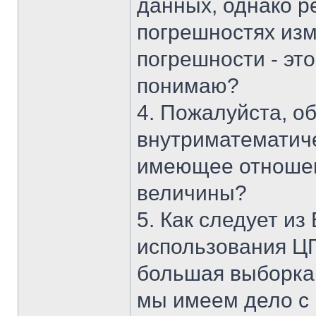
данных, однако р
погрешностях изм
погрешности - это
понимаю?
4. Пожалуйста, об
внутриматематиче
имеющее отношен
величины?
5. Как следует из
использования Ц
большая выборка,
мы имеем дело с