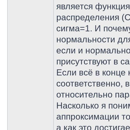
является функция
распределения (
сигма=1. И почем
нормальности для
если и нормально
присутствуют в с
Если всё в конце 
соответственно, 
относительно пар
Насколько я пони
аппроксимации то
а как это достига