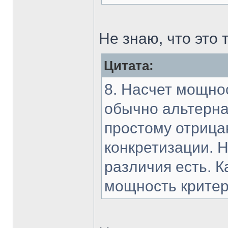
Не знаю, что это 
Цитата:
8. Насчет мощнос
обычно альтерна
простому отрица
конкретизации. Н
различия есть. 
мощность критер