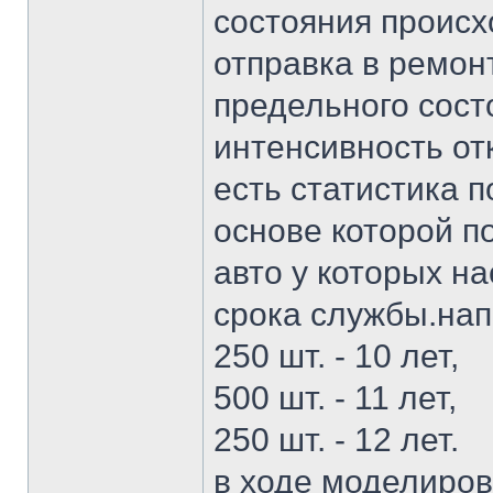
состояния происх
отправка в ремон
предельного состо
интенсивность от
есть статистика 
основе которой п
авто у которых н
срока службы.на
250 шт. - 10 лет,
500 шт. - 11 лет,
250 шт. - 12 лет.
в ходе моделиров