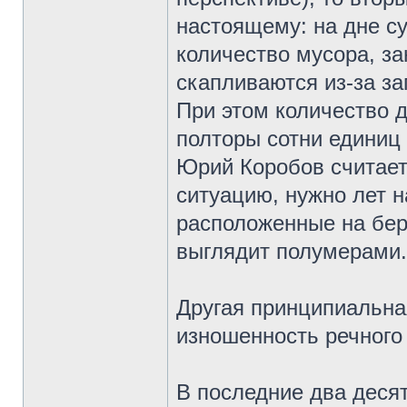
настоящему: на дне с
количество мусора, з
скапливаются из-за за
При этом количество 
полторы сотни единиц 
Юрий Коробов считает
ситуацию, нужно лет н
расположенные на бере
выглядит полумерами.
Другая принципиальна
изношенность речного
В последние два деся