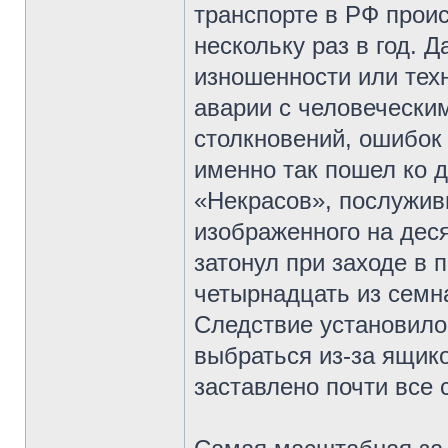
транспорте в РФ проис
нескольку раз в год. 
изношенности или техн
аварии с человечески
столкновений, ошибок
именно так пошел ко 
«Некрасов», послужив
изображенного на деся
затонул при заходе в 
четырнадцать из семн
Следствие установило,
выбраться из-за ящик
заставлено почти все 