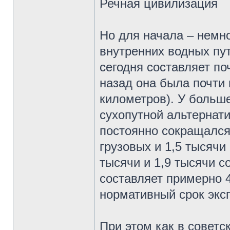
Речная цивилизация
Но для начала – немн
внутренних водных пу
сегодня составляет по
назад она была почти 
километров). У больше
сухопутной альтернати
постоянно сокращался,
грузовых и 1,5 тысячи
тысячи и 1,9 тысячи с
составляет примерно 4
нормативный срок экс
При этом как в советс