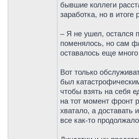
бывшие коллеги расст
заработка, но в итоге
– Я не ушел, остался 
поменялось, но сам фл
оставалось еще много
Вот только обслуживат
был катастрофическим
чтобы взять на себя 
на тот момент фронт 
хватало, а доставать 
все как-то продолжало