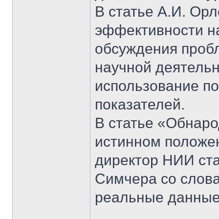
В статье А.И. Ор
эффективности н
обсуждения проб
научной деятельн
использование п
показателей.
В статье «Обнар
истинном положе
директор НИИ ста
Симчера со слова
реальные данные