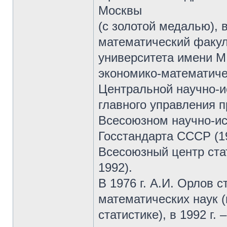
Москвы
(с золотой медалью), 
математический факул
университета имени М
экономико-математиче
Центральной научно-и
главного управления п
Всесоюзном научно-ис
Госстандарта СССР (19
Всесоюзный центр ста
1992).
В 1976 г. А.И. Орлов 
математических наук 
статистике), в 1992 г.