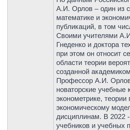
А.И. Орлов – один из
математике и экономи
публикаций, в том чис
Своими учителями А.И
Гнеденко и доктора те
при этом он относит с
области теории вероят
созданной академиком
Профессор А.И. Орлов
новаторские учебные к
эконометрике, теории 
экономическому модел
дисциплинам. В 2022 -
учебников и учебных п