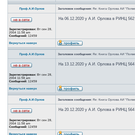
Проф.А.И.Орлов
Заголовок сообщения:
Re: Книга Орлова АИ "Полве
На 06.12.2020 у А.И. Орлова в РИНЦ 562
Зарегистрирован:
Вт сен 28,
2004 11:58 am
Сообщений:
12459
Вернуться наверх
Проф.А.И.Орлов
Заголовок сообщения:
Re: Книга Орлова АИ "Полве
На 13.12.2020 у А.И. Орлова в РИНЦ 564
Зарегистрирован:
Вт сен 28,
2004 11:58 am
Сообщений:
12459
Вернуться наверх
Проф.А.И.Орлов
Заголовок сообщения:
Re: Книга Орлова АИ "Полве
На 20.12.2020 у А.И. Орлова в РИНЦ 564
Зарегистрирован:
Вт сен 28,
2004 11:58 am
Сообщений:
12459
Вернуться наверх