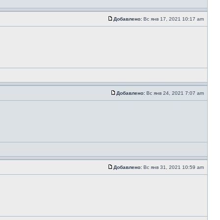
Добавлено:
Вс янв 17, 2021 10:17 am
Добавлено:
Вс янв 24, 2021 7:07 am
Добавлено:
Вс янв 31, 2021 10:59 am