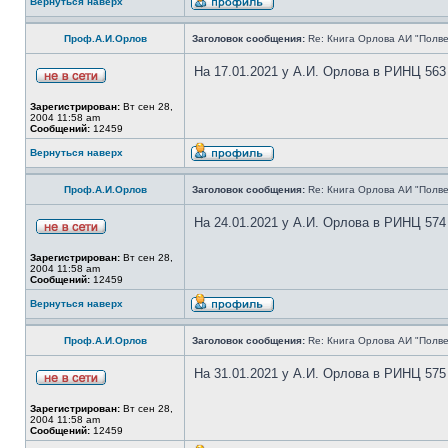
Вернуться наверх
Проф.А.И.Орлов
Заголовок сообщения:
Re: Книга Орлова АИ "Полве
На 17.01.2021 у А.И. Орлова в РИНЦ 563
Зарегистрирован:
Вт сен 28,
2004 11:58 am
Сообщений:
12459
Вернуться наверх
Проф.А.И.Орлов
Заголовок сообщения:
Re: Книга Орлова АИ "Полве
На 24.01.2021 у А.И. Орлова в РИНЦ 574
Зарегистрирован:
Вт сен 28,
2004 11:58 am
Сообщений:
12459
Вернуться наверх
Проф.А.И.Орлов
Заголовок сообщения:
Re: Книга Орлова АИ "Полве
На 31.01.2021 у А.И. Орлова в РИНЦ 575
Зарегистрирован:
Вт сен 28,
2004 11:58 am
Сообщений:
12459