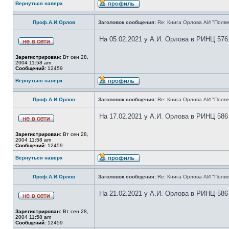
Вернуться наверх
Проф.А.И.Орлов
Заголовок сообщения:
Re: Книга Орлова АИ "Полве
На 05.02.2021 у А.И. Орлова в РИНЦ 576
Зарегистрирован:
Вт сен 28,
2004 11:58 am
Сообщений:
12459
Вернуться наверх
Проф.А.И.Орлов
Заголовок сообщения:
Re: Книга Орлова АИ "Полве
На 17.02.2021 у А.И. Орлова в РИНЦ 586
Зарегистрирован:
Вт сен 28,
2004 11:58 am
Сообщений:
12459
Вернуться наверх
Проф.А.И.Орлов
Заголовок сообщения:
Re: Книга Орлова АИ "Полве
На 21.02.2021 у А.И. Орлова в РИНЦ 586
Зарегистрирован:
Вт сен 28,
2004 11:58 am
Сообщений:
12459