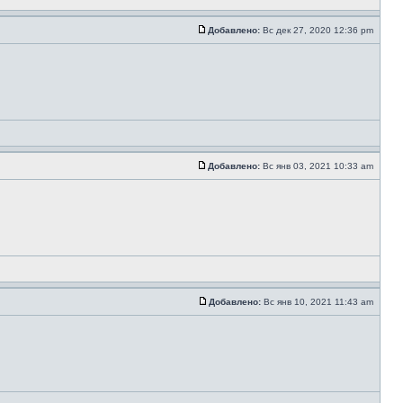
Добавлено:
Вс дек 27, 2020 12:36 pm
Добавлено:
Вс янв 03, 2021 10:33 am
Добавлено:
Вс янв 10, 2021 11:43 am