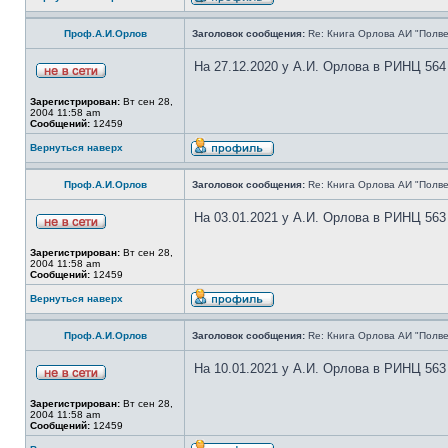
Проф.А.И.Орлов
Заголовок сообщения:
Re: Книга Орлова АИ "Полве
На 27.12.2020 у А.И. Орлова в РИНЦ 564
Зарегистрирован:
Вт сен 28,
2004 11:58 am
Сообщений:
12459
Вернуться наверх
Проф.А.И.Орлов
Заголовок сообщения:
Re: Книга Орлова АИ "Полве
На 03.01.2021 у А.И. Орлова в РИНЦ 563
Зарегистрирован:
Вт сен 28,
2004 11:58 am
Сообщений:
12459
Вернуться наверх
Проф.А.И.Орлов
Заголовок сообщения:
Re: Книга Орлова АИ "Полве
На 10.01.2021 у А.И. Орлова в РИНЦ 563
Зарегистрирован:
Вт сен 28,
2004 11:58 am
Сообщений:
12459