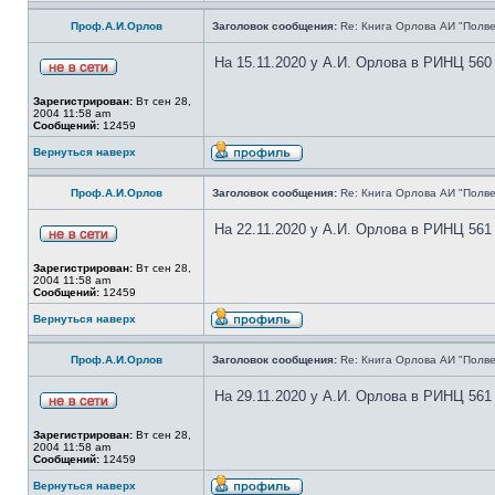
Проф.А.И.Орлов
Заголовок сообщения:
Re: Книга Орлова АИ "Полве
На 15.11.2020 у А.И. Орлова в РИНЦ 560
Зарегистрирован:
Вт сен 28,
2004 11:58 am
Сообщений:
12459
Вернуться наверх
Проф.А.И.Орлов
Заголовок сообщения:
Re: Книга Орлова АИ "Полве
На 22.11.2020 у А.И. Орлова в РИНЦ 561
Зарегистрирован:
Вт сен 28,
2004 11:58 am
Сообщений:
12459
Вернуться наверх
Проф.А.И.Орлов
Заголовок сообщения:
Re: Книга Орлова АИ "Полве
На 29.11.2020 у А.И. Орлова в РИНЦ 561
Зарегистрирован:
Вт сен 28,
2004 11:58 am
Сообщений:
12459
Вернуться наверх