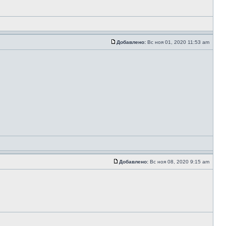
Добавлено:
Вс ноя 01, 2020 11:53 am
Добавлено:
Вс ноя 08, 2020 9:15 am