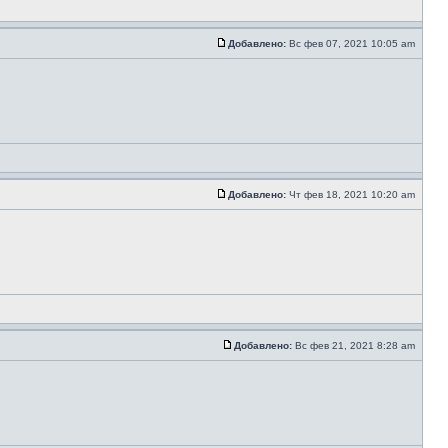
Добавлено:
Вс фев 07, 2021 10:05 am
Добавлено:
Чт фев 18, 2021 10:20 am
Добавлено:
Вс фев 21, 2021 8:28 am