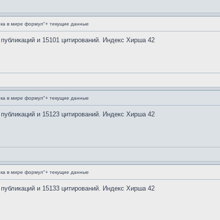
ка в мире формул"+ текущие данные
 публикаций и 15101 цитирований. Индекс Хирша 42
ка в мире формул"+ текущие данные
 публикаций и 15123 цитирований. Индекс Хирша 42
ка в мире формул"+ текущие данные
 публикаций и 15133 цитирований. Индекс Хирша 42