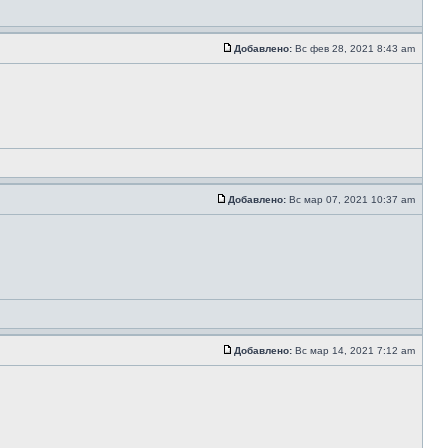
Добавлено:
Вс фев 28, 2021 8:43 am
Добавлено:
Вс мар 07, 2021 10:37 am
Добавлено:
Вс мар 14, 2021 7:12 am