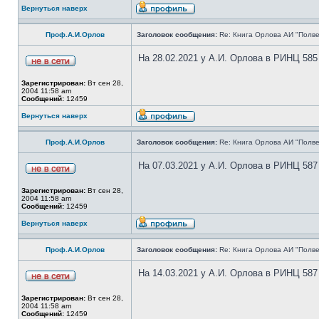
Вернуться наверх
Проф.А.И.Орлов
Заголовок сообщения:
Re: Книга Орлова АИ "Полве
На 28.02.2021 у А.И. Орлова в РИНЦ 585
Зарегистрирован:
Вт сен 28,
2004 11:58 am
Сообщений:
12459
Вернуться наверх
Проф.А.И.Орлов
Заголовок сообщения:
Re: Книга Орлова АИ "Полве
На 07.03.2021 у А.И. Орлова в РИНЦ 587
Зарегистрирован:
Вт сен 28,
2004 11:58 am
Сообщений:
12459
Вернуться наверх
Проф.А.И.Орлов
Заголовок сообщения:
Re: Книга Орлова АИ "Полве
На 14.03.2021 у А.И. Орлова в РИНЦ 587
Зарегистрирован:
Вт сен 28,
2004 11:58 am
Сообщений:
12459