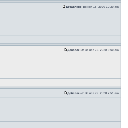
Добавлено:
Вс ноя 15, 2020 10:20 am
Добавлено:
Вс ноя 22, 2020 8:50 am
Добавлено:
Вс ноя 29, 2020 7:51 am