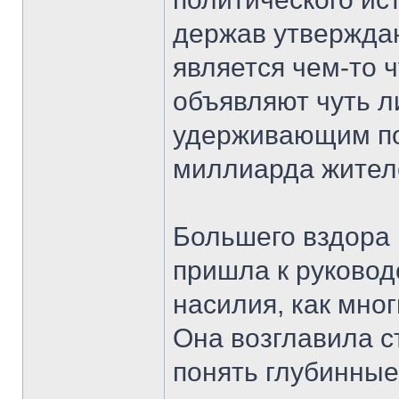
держав утверждаю
является чем-то 
объявляют чуть л
удерживающим по
миллиарда жител
Большего вздора 
пришла к руковод
насилия, как мно
Она возглавила с
понять глубинные