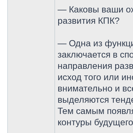
— Каковы ваши ож
развития КПК?
— Одна из функци
заключается в сп
направления разв
исход того или ин
внимательно и вс
выделяются тенд
Тем самым появл
контуры будущего