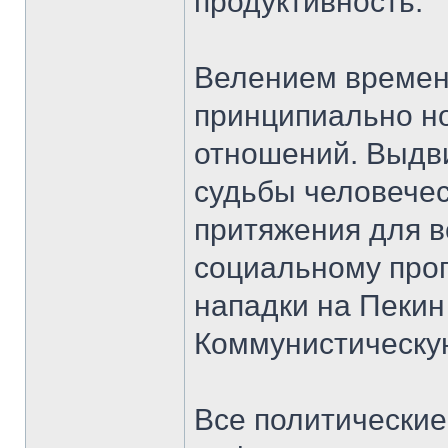
продуктивность.
Велением времен
принципиально н
отношений. Выдв
судьбы человечес
притяжения для в
социальному прог
нападки на Пекин
Коммунистическу
Все политические