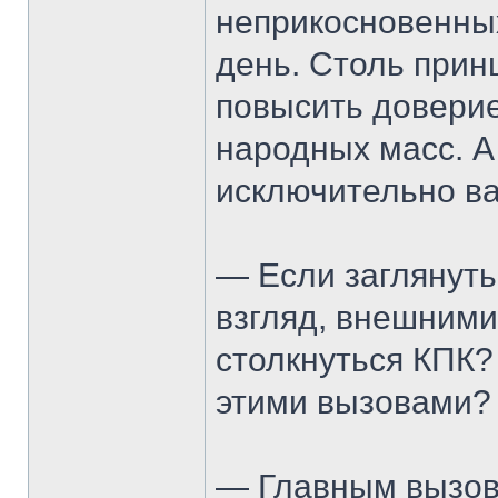
неприкосновенных
день. Столь прин
повысить доверие
народных масс. А
исключительно в
— Если заглянуть 
взгляд, внешними
столкнуться КПК?
этими вызовами?
— Главным вызов