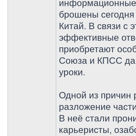
информационные 
брошены сегодня 
Китай. В связи с 
эффективные отв
приобретают особ
Союза и КПСС да
уроки.
Одной из причин
разложение части
В неё стали прон
карьеристы, оза