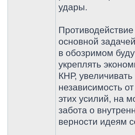
удары.
Противодействие 
основной задачей
в обозримом буду
укреплять эконом
КНР, увеличивать
независимость от
этих усилий, на 
забота о внутрен
верности идеям 