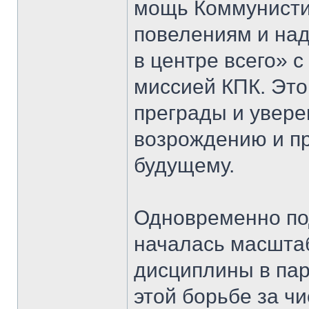
мощь Коммунисти
повелениям и над
в центре всего» 
миссией КПК. Это
преграды и увере
возрождению и п
будущему.
Одновременно по
началась масшта
дисциплины в пар
этой борьбе за чи