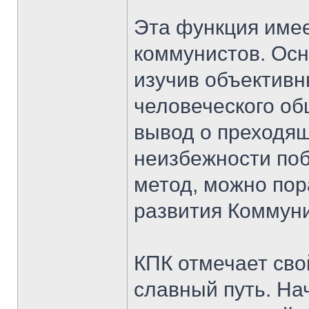
Эта функция имее
коммунистов. Осн
изучив объективн
человеческого об
вывод о преходящ
неизбежности поб
метод, можно пор
развития Коммуни
КПК отмечает сво
славный путь. Н