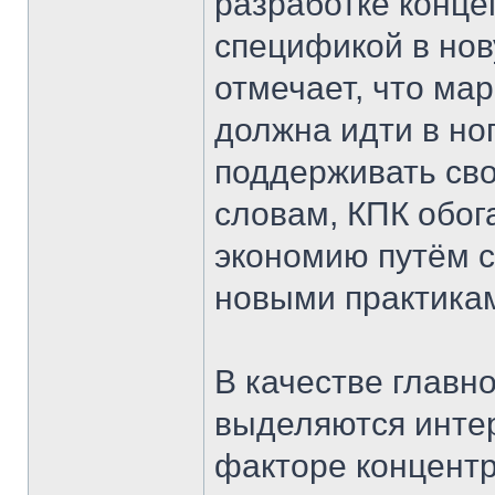
разработке конце
спецификой в нов
отмечает, что ма
должна идти в но
поддерживать сво
словам, КПК обог
экономию путём с
новыми практикам
В качестве главно
выделяются инте
факторе концент