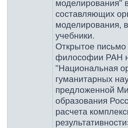
моделирования" 
составляющих ор
моделирования, 
учебники.
Открытое письмо 
философии РАН н
"Национальная о
гуманитарных нау
предложенной Ми
образования Рос
расчета комплекс
результативности