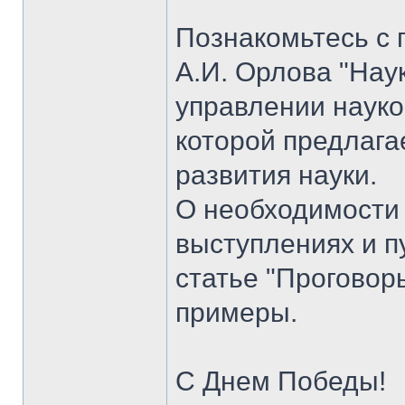
Познакомьтесь с 
А.И. Орлова "Нау
управлении науко
которой предлага
развития науки.
О необходимости
выступлениях и п
статье "Проговор
примеры.
С Днем Победы!