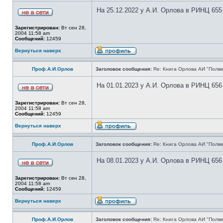
На 25.12.2022 у А.И. Орлова в РИНЦ 655
Зарегистрирован:
Вт сен 28,
2004 11:58 am
Сообщений:
12459
Вернуться наверх
Проф.А.И.Орлов
Заголовок сообщения:
Re: Книга Орлова АИ "Полве
На 01.01.2023 у А.И. Орлова в РИНЦ 656
Зарегистрирован:
Вт сен 28,
2004 11:58 am
Сообщений:
12459
Вернуться наверх
Проф.А.И.Орлов
Заголовок сообщения:
Re: Книга Орлова АИ "Полве
На 08.01.2023 у А.И. Орлова в РИНЦ 656
Зарегистрирован:
Вт сен 28,
2004 11:58 am
Сообщений:
12459
Вернуться наверх
Проф.А.И.Орлов
Заголовок сообщения:
Re: Книга Орлова АИ "Полве