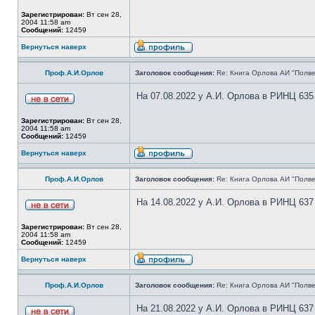
Зарегистрирован:
Вт сен 28,
2004 11:58 am
Сообщений:
12459
Вернуться наверх
Проф.А.И.Орлов
Заголовок сообщения:
Re: Книга Орлова АИ "Полве
На 07.08.2022 у А.И. Орлова в РИНЦ 635
Зарегистрирован:
Вт сен 28,
2004 11:58 am
Сообщений:
12459
Вернуться наверх
Проф.А.И.Орлов
Заголовок сообщения:
Re: Книга Орлова АИ "Полве
На 14.08.2022 у А.И. Орлова в РИНЦ 637
Зарегистрирован:
Вт сен 28,
2004 11:58 am
Сообщений:
12459
Вернуться наверх
Проф.А.И.Орлов
Заголовок сообщения:
Re: Книга Орлова АИ "Полве
На 21.08.2022 у А.И. Орлова в РИНЦ 637