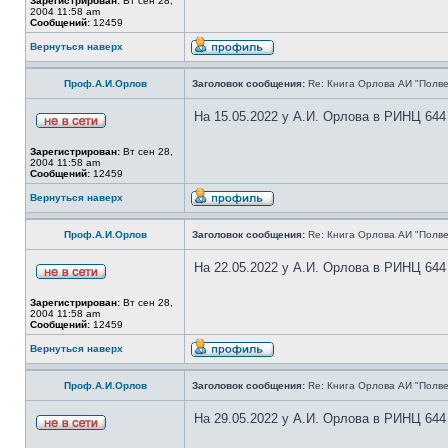
Зарегистрирован:
Вт сен 28,
2004 11:58 am
Сообщений:
12459
Вернуться наверх
Проф.А.И.Орлов
Заголовок сообщения:
Re: Книга Орлова АИ "Полве
На 15.05.2022 у А.И. Орлова в РИНЦ 644
Зарегистрирован:
Вт сен 28,
2004 11:58 am
Сообщений:
12459
Вернуться наверх
Проф.А.И.Орлов
Заголовок сообщения:
Re: Книга Орлова АИ "Полве
На 22.05.2022 у А.И. Орлова в РИНЦ 644
Зарегистрирован:
Вт сен 28,
2004 11:58 am
Сообщений:
12459
Вернуться наверх
Проф.А.И.Орлов
Заголовок сообщения:
Re: Книга Орлова АИ "Полве
На 29.05.2022 у А.И. Орлова в РИНЦ 644