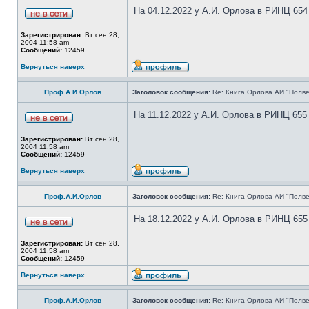
На 04.12.2022 у А.И. Орлова в РИНЦ 654
Зарегистрирован:
Вт сен 28,
2004 11:58 am
Сообщений:
12459
Вернуться наверх
Проф.А.И.Орлов
Заголовок сообщения:
Re: Книга Орлова АИ "Полве
На 11.12.2022 у А.И. Орлова в РИНЦ 655
Зарегистрирован:
Вт сен 28,
2004 11:58 am
Сообщений:
12459
Вернуться наверх
Проф.А.И.Орлов
Заголовок сообщения:
Re: Книга Орлова АИ "Полве
На 18.12.2022 у А.И. Орлова в РИНЦ 655
Зарегистрирован:
Вт сен 28,
2004 11:58 am
Сообщений:
12459
Вернуться наверх
Проф.А.И.Орлов
Заголовок сообщения:
Re: Книга Орлова АИ "Полве