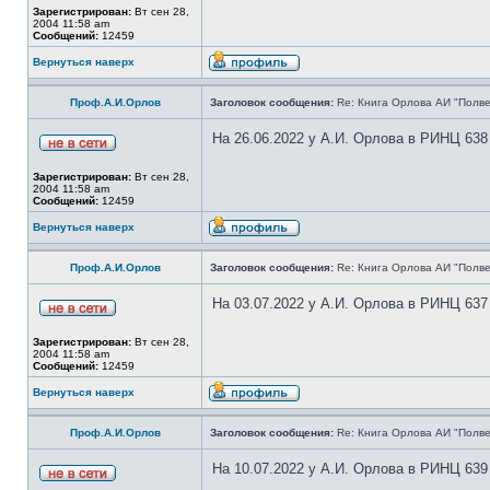
Зарегистрирован:
Вт сен 28,
2004 11:58 am
Сообщений:
12459
Вернуться наверх
Проф.А.И.Орлов
Заголовок сообщения:
Re: Книга Орлова АИ "Полве
На 26.06.2022 у А.И. Орлова в РИНЦ 638
Зарегистрирован:
Вт сен 28,
2004 11:58 am
Сообщений:
12459
Вернуться наверх
Проф.А.И.Орлов
Заголовок сообщения:
Re: Книга Орлова АИ "Полве
На 03.07.2022 у А.И. Орлова в РИНЦ 637
Зарегистрирован:
Вт сен 28,
2004 11:58 am
Сообщений:
12459
Вернуться наверх
Проф.А.И.Орлов
Заголовок сообщения:
Re: Книга Орлова АИ "Полве
На 10.07.2022 у А.И. Орлова в РИНЦ 639