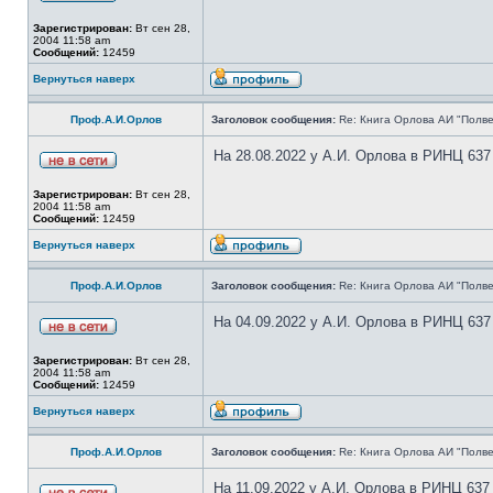
Зарегистрирован:
Вт сен 28,
2004 11:58 am
Сообщений:
12459
Вернуться наверх
Проф.А.И.Орлов
Заголовок сообщения:
Re: Книга Орлова АИ "Полве
На 28.08.2022 у А.И. Орлова в РИНЦ 637
Зарегистрирован:
Вт сен 28,
2004 11:58 am
Сообщений:
12459
Вернуться наверх
Проф.А.И.Орлов
Заголовок сообщения:
Re: Книга Орлова АИ "Полве
На 04.09.2022 у А.И. Орлова в РИНЦ 637
Зарегистрирован:
Вт сен 28,
2004 11:58 am
Сообщений:
12459
Вернуться наверх
Проф.А.И.Орлов
Заголовок сообщения:
Re: Книга Орлова АИ "Полве
На 11.09.2022 у А.И. Орлова в РИНЦ 637