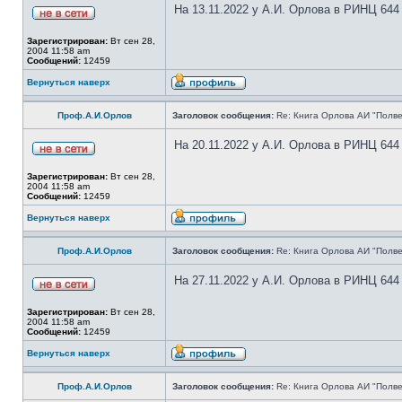
На 13.11.2022 у А.И. Орлова в РИНЦ 644
Зарегистрирован:
Вт сен 28,
2004 11:58 am
Сообщений:
12459
Вернуться наверх
Проф.А.И.Орлов
Заголовок сообщения:
Re: Книга Орлова АИ "Полве
На 20.11.2022 у А.И. Орлова в РИНЦ 644
Зарегистрирован:
Вт сен 28,
2004 11:58 am
Сообщений:
12459
Вернуться наверх
Проф.А.И.Орлов
Заголовок сообщения:
Re: Книга Орлова АИ "Полве
На 27.11.2022 у А.И. Орлова в РИНЦ 644
Зарегистрирован:
Вт сен 28,
2004 11:58 am
Сообщений:
12459
Вернуться наверх
Проф.А.И.Орлов
Заголовок сообщения:
Re: Книга Орлова АИ "Полве