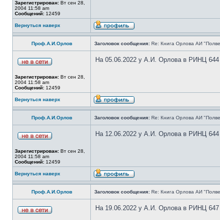
Зарегистрирован:
Вт сен 28,
2004 11:58 am
Сообщений:
12459
Вернуться наверх
Проф.А.И.Орлов
Заголовок сообщения:
Re: Книга Орлова АИ "Полве
На 05.06.2022 у А.И. Орлова в РИНЦ 644
Зарегистрирован:
Вт сен 28,
2004 11:58 am
Сообщений:
12459
Вернуться наверх
Проф.А.И.Орлов
Заголовок сообщения:
Re: Книга Орлова АИ "Полве
На 12.06.2022 у А.И. Орлова в РИНЦ 644
Зарегистрирован:
Вт сен 28,
2004 11:58 am
Сообщений:
12459
Вернуться наверх
Проф.А.И.Орлов
Заголовок сообщения:
Re: Книга Орлова АИ "Полве
На 19.06.2022 у А.И. Орлова в РИНЦ 647