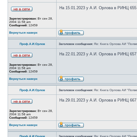
На 15.01.2023 у А.И. Орлова в РИНЦ 655
Зарегистрирован:
Вт сен 28,
2004 11:58 am
Сообщений:
12459
Вернуться наверх
Проф.А.И.Орлов
Заголовок сообщения:
Re: Книга Орлова АИ "Полве
На 22.01.2023 у А.И. Орлова в РИНЦ 657
Зарегистрирован:
Вт сен 28,
2004 11:58 am
Сообщений:
12459
Вернуться наверх
Проф.А.И.Орлов
Заголовок сообщения:
Re: Книга Орлова АИ "Полве
На 29.01.2023 у А.И. Орлова в РИНЦ 667
Зарегистрирован:
Вт сен 28,
2004 11:58 am
Сообщений:
12459
Вернуться наверх
Проф.А.И.Орлов
Заголовок сообщения:
Re: Книга Орлова АИ "Полве