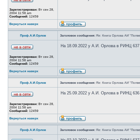
Зарегистрирован:
Вт сен 28,
2004 11:58 am
Сообщений:
12459
Вернуться наверх
Проф.А.И.Орлов
Заголовок сообщения:
Re: Книга Орлова АИ "Полве
На 18.09.2022 у А.И. Орлова в РИНЦ 637
Зарегистрирован:
Вт сен 28,
2004 11:58 am
Сообщений:
12459
Вернуться наверх
Проф.А.И.Орлов
Заголовок сообщения:
Re: Книга Орлова АИ "Полве
На 25.09.2022 у А.И. Орлова в РИНЦ 636
Зарегистрирован:
Вт сен 28,
2004 11:58 am
Сообщений:
12459
Вернуться наверх
Проф.А.И.Орлов
Заголовок сообщения:
Re: Книга Орлова АИ "Полве