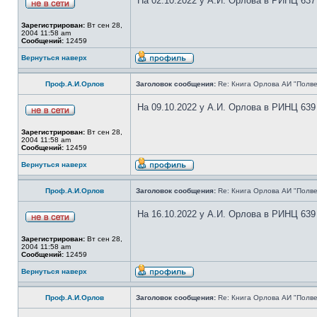
На 02.10.2022 у А.И. Орлова в РИНЦ 637
Зарегистрирован:
Вт сен 28,
2004 11:58 am
Сообщений:
12459
Вернуться наверх
Проф.А.И.Орлов
Заголовок сообщения:
Re: Книга Орлова АИ "Полве
На 09.10.2022 у А.И. Орлова в РИНЦ 639
Зарегистрирован:
Вт сен 28,
2004 11:58 am
Сообщений:
12459
Вернуться наверх
Проф.А.И.Орлов
Заголовок сообщения:
Re: Книга Орлова АИ "Полве
На 16.10.2022 у А.И. Орлова в РИНЦ 639
Зарегистрирован:
Вт сен 28,
2004 11:58 am
Сообщений:
12459
Вернуться наверх
Проф.А.И.Орлов
Заголовок сообщения:
Re: Книга Орлова АИ "Полве