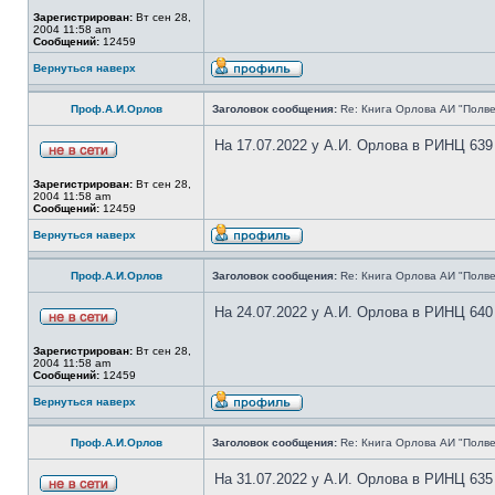
Зарегистрирован:
Вт сен 28,
2004 11:58 am
Сообщений:
12459
Вернуться наверх
Проф.А.И.Орлов
Заголовок сообщения:
Re: Книга Орлова АИ "Полве
На 17.07.2022 у А.И. Орлова в РИНЦ 639
Зарегистрирован:
Вт сен 28,
2004 11:58 am
Сообщений:
12459
Вернуться наверх
Проф.А.И.Орлов
Заголовок сообщения:
Re: Книга Орлова АИ "Полве
На 24.07.2022 у А.И. Орлова в РИНЦ 640
Зарегистрирован:
Вт сен 28,
2004 11:58 am
Сообщений:
12459
Вернуться наверх
Проф.А.И.Орлов
Заголовок сообщения:
Re: Книга Орлова АИ "Полве
На 31.07.2022 у А.И. Орлова в РИНЦ 635