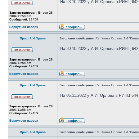
На 23.10.2022 у А.И. Орлова в РИНЦ 642
Зарегистрирован:
Вт сен 28,
2004 11:58 am
Сообщений:
12459
Вернуться наверх
Проф.А.И.Орлов
Заголовок сообщения:
Re: Книга Орлова АИ "Полве
На 30.10.2022 у А.И. Орлова в РИНЦ 642
Зарегистрирован:
Вт сен 28,
2004 11:58 am
Сообщений:
12459
Вернуться наверх
Проф.А.И.Орлов
Заголовок сообщения:
Re: Книга Орлова АИ "Полве
На 06.11.2022 у А.И. Орлова в РИНЦ 644
Зарегистрирован:
Вт сен 28,
2004 11:58 am
Сообщений:
12459
Вернуться наверх
Проф.А.И.Орлов
Заголовок сообщения:
Re: Книга Орлова АИ "Полве