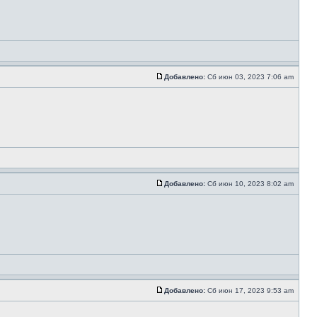
Добавлено:
Сб июн 03, 2023 7:06 am
Добавлено:
Сб июн 10, 2023 8:02 am
Добавлено:
Сб июн 17, 2023 9:53 am