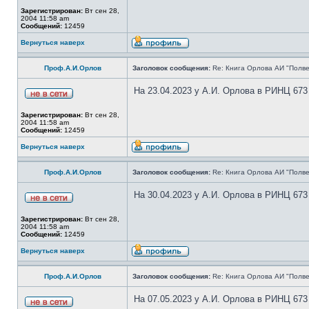
Зарегистрирован:
Вт сен 28,
2004 11:58 am
Сообщений:
12459
Вернуться наверх
Проф.А.И.Орлов
Заголовок сообщения:
Re: Книга Орлова АИ "Полве
На 23.04.2023 у А.И. Орлова в РИНЦ 673
Зарегистрирован:
Вт сен 28,
2004 11:58 am
Сообщений:
12459
Вернуться наверх
Проф.А.И.Орлов
Заголовок сообщения:
Re: Книга Орлова АИ "Полве
На 30.04.2023 у А.И. Орлова в РИНЦ 673
Зарегистрирован:
Вт сен 28,
2004 11:58 am
Сообщений:
12459
Вернуться наверх
Проф.А.И.Орлов
Заголовок сообщения:
Re: Книга Орлова АИ "Полве
На 07.05.2023 у А.И. Орлова в РИНЦ 673