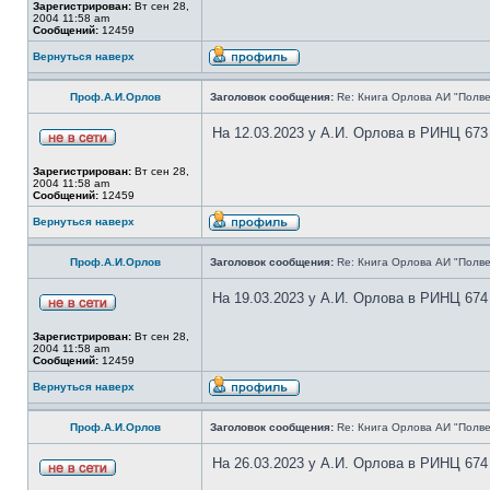
Зарегистрирован:
Вт сен 28,
2004 11:58 am
Сообщений:
12459
Вернуться наверх
Проф.А.И.Орлов
Заголовок сообщения:
Re: Книга Орлова АИ "Полве
На 12.03.2023 у А.И. Орлова в РИНЦ 673
Зарегистрирован:
Вт сен 28,
2004 11:58 am
Сообщений:
12459
Вернуться наверх
Проф.А.И.Орлов
Заголовок сообщения:
Re: Книга Орлова АИ "Полве
На 19.03.2023 у А.И. Орлова в РИНЦ 674
Зарегистрирован:
Вт сен 28,
2004 11:58 am
Сообщений:
12459
Вернуться наверх
Проф.А.И.Орлов
Заголовок сообщения:
Re: Книга Орлова АИ "Полве
На 26.03.2023 у А.И. Орлова в РИНЦ 674