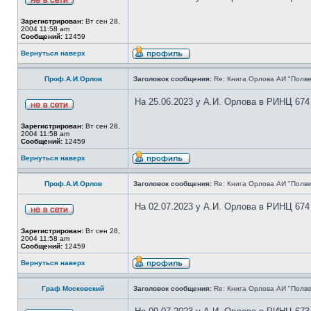
Зарегистрирован:
Вт сен 28,
2004 11:58 am
Сообщений:
12459
Вернуться наверх
Проф.А.И.Орлов
Заголовок сообщения:
Re: Книга Орлова АИ "Полве
На 25.06.2023 у А.И. Орлова в РИНЦ 674
Зарегистрирован:
Вт сен 28,
2004 11:58 am
Сообщений:
12459
Вернуться наверх
Проф.А.И.Орлов
Заголовок сообщения:
Re: Книга Орлова АИ "Полве
На 02.07.2023 у А.И. Орлова в РИНЦ 674
Зарегистрирован:
Вт сен 28,
2004 11:58 am
Сообщений:
12459
Вернуться наверх
Граф Московский
Заголовок сообщения:
Re: Книга Орлова АИ "Полве