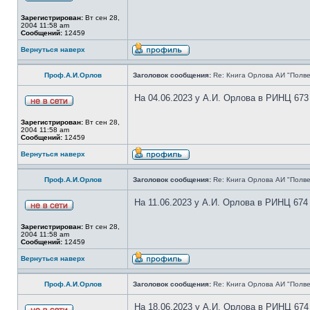
Зарегистрирован:
Вт сен 28,
2004 11:58 am
Сообщений:
12459
Вернуться наверх
Проф.А.И.Орлов
Заголовок сообщения:
Re: Книга Орлова АИ "Полве
На 04.06.2023 у А.И. Орлова в РИНЦ 673
Зарегистрирован:
Вт сен 28,
2004 11:58 am
Сообщений:
12459
Вернуться наверх
Проф.А.И.Орлов
Заголовок сообщения:
Re: Книга Орлова АИ "Полве
На 11.06.2023 у А.И. Орлова в РИНЦ 674
Зарегистрирован:
Вт сен 28,
2004 11:58 am
Сообщений:
12459
Вернуться наверх
Проф.А.И.Орлов
Заголовок сообщения:
Re: Книга Орлова АИ "Полве
На 18.06.2023 у А.И. Орлова в РИНЦ 674