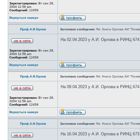
Зарегистрирован:
Вт сен 28,
2004 11:58 am
Сообщений:
12459
Вернуться наверх
Проф.А.И.Орлов
Заголовок сообщения:
Re: Книга Орлова АИ "Полве
На 02.04.2023 у А.И. Орлова в РИНЦ 674
Зарегистрирован:
Вт сен 28,
2004 11:58 am
Сообщений:
12459
Вернуться наверх
Проф.А.И.Орлов
Заголовок сообщения:
Re: Книга Орлова АИ "Полве
На 09.04.2023 у А.И. Орлова в РИНЦ 674
Зарегистрирован:
Вт сен 28,
2004 11:58 am
Сообщений:
12459
Вернуться наверх
Проф.А.И.Орлов
Заголовок сообщения:
Re: Книга Орлова АИ "Полве
На 16.04.2023 у А.И. Орлова в РИНЦ 673