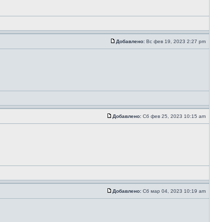
Добавлено:
Вс фев 19, 2023 2:27 pm
Добавлено:
Сб фев 25, 2023 10:15 am
Добавлено:
Сб мар 04, 2023 10:19 am