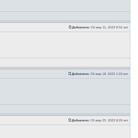
Добавлено:
Сб мар 11, 2023 8:52 am
Добавлено:
Сб мар 18, 2023 1:03 pm
Добавлено:
Сб мар 25, 2023 8:29 am