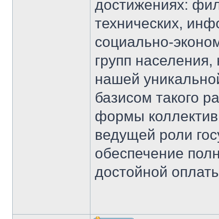
достижениях: фил
технических, инф
социально-эконом
групп населения,
нашей уникально
базисом такого р
формы коллективн
ведущей роли гос
обеспечение полн
достойной оплаты