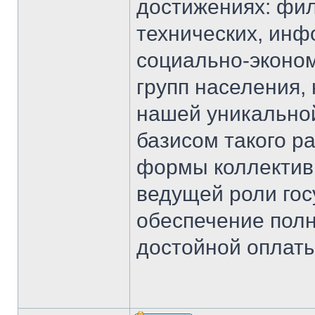
достижениях: фил
технических, инф
социально-эконом
групп населения,
нашей уникально
базисом такого р
формы коллективн
ведущей роли гос
обеспечение полн
достойной оплаты