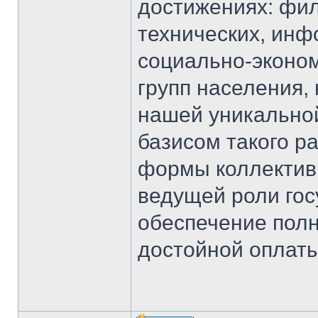
достижениях: фил
технических, инф
социально-эконом
групп населения,
нашей уникально
базисом такого р
формы коллективн
ведущей роли гос
обеспечение полн
достойной оплаты