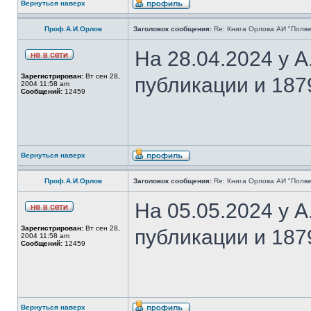
Вернуться наверх
Проф.А.И.Орлов
Заголовок сообщения:
Re: Книга Орлова АИ "Полве
На 28.04.2024 у 
Зарегистрирован:
Вт сен 28,
публикации и 187
2004 11:58 am
Сообщений:
12459
Вернуться наверх
Проф.А.И.Орлов
Заголовок сообщения:
Re: Книга Орлова АИ "Полве
На 05.05.2024 у 
Зарегистрирован:
Вт сен 28,
публикации и 187
2004 11:58 am
Сообщений:
12459
Вернуться наверх