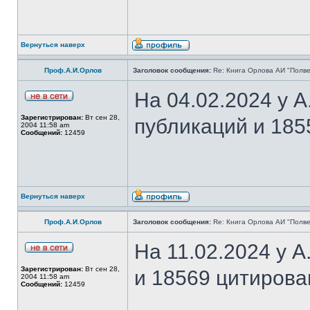
Вернуться наверх
Проф.А.И.Орлов
Заголовок сообщения:
Re: Книга Орлова АИ "Полве
На 04.02.2024 у 
Зарегистрирован:
Вт сен 28,
публикаций и 185
2004 11:58 am
Сообщений:
12459
Вернуться наверх
Проф.А.И.Орлов
Заголовок сообщения:
Re: Книга Орлова АИ "Полве
На 11.02.2024 у 
Зарегистрирован:
Вт сен 28,
и 18569 цитирова
2004 11:58 am
Сообщений:
12459