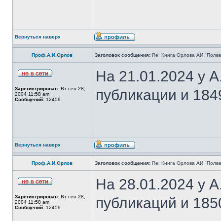
Вернуться наверх
Проф.А.И.Орлов
Заголовок сообщения:
Re: Книга Орлова АИ "Полве
На 21.01.2024 у 
Зарегистрирован:
Вт сен 28,
публикации и 184
2004 11:58 am
Сообщений:
12459
Вернуться наверх
Проф.А.И.Орлов
Заголовок сообщения:
Re: Книга Орлова АИ "Полве
На 28.01.2024 у 
Зарегистрирован:
Вт сен 28,
публикаций и 185
2004 11:58 am
Сообщений:
12459