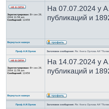
На 07.07.2024 у 
Зарегистрирован:
Вт сен 28,
публикаций и 189
2004 11:58 am
Сообщений:
12459
Вернуться наверх
Проф.А.И.Орлов
Заголовок сообщения:
Re: Книга Орлова АИ "Полве
На 14.07.2024 у 
Зарегистрирован:
Вт сен 28,
публикаций и 189
2004 11:58 am
Сообщений:
12459
Вернуться наверх
Проф.А.И.Орлов
Заголовок сообщения:
Re: Книга Орлова АИ "Полве