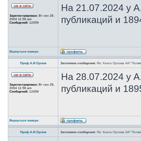
На 21.07.2024 у 
Зарегистрирован:
Вт сен 28,
публикаций и 189
2004 11:58 am
Сообщений:
12459
Вернуться наверх
Проф.А.И.Орлов
Заголовок сообщения:
Re: Книга Орлова АИ "Полве
На 28.07.2024 у 
Зарегистрирован:
Вт сен 28,
публикаций и 189
2004 11:58 am
Сообщений:
12459
Вернуться наверх
Проф.А.И.Орлов
Заголовок сообщения:
Re: Книга Орлова АИ "Полве