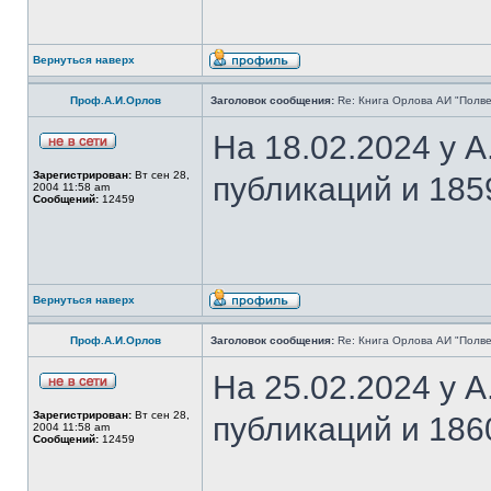
Вернуться наверх
Проф.А.И.Орлов
Заголовок сообщения:
Re: Книга Орлова АИ "Полве
На 18.02.2024 у 
Зарегистрирован:
Вт сен 28,
публикаций и 185
2004 11:58 am
Сообщений:
12459
Вернуться наверх
Проф.А.И.Орлов
Заголовок сообщения:
Re: Книга Орлова АИ "Полве
На 25.02.2024 у 
Зарегистрирован:
Вт сен 28,
публикаций и 186
2004 11:58 am
Сообщений:
12459