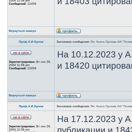
и 18403 цитирова
2004 11:58 am
Сообщений:
12459
Вернуться наверх
Проф.А.И.Орлов
Заголовок сообщения:
Re: Книга Орлова АИ "Полве
На 10.12.2023 у 
Зарегистрирован:
Вт сен 28,
и 18420 цитирова
2004 11:58 am
Сообщений:
12459
Вернуться наверх
Проф.А.И.Орлов
Заголовок сообщения:
Re: Книга Орлова АИ "Полве
На 17.12.2023 у 
Зарегистрирован:
Вт сен 28,
публикации и 184
2004 11:58 am