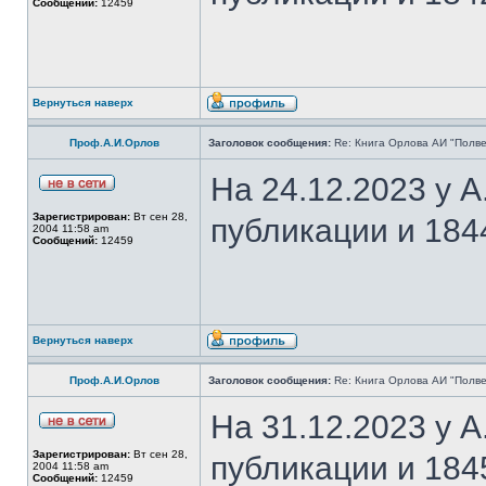
Сообщений:
12459
Вернуться наверх
Проф.А.И.Орлов
Заголовок сообщения:
Re: Книга Орлова АИ "Полве
На 24.12.2023 у 
Зарегистрирован:
Вт сен 28,
публикации и 184
2004 11:58 am
Сообщений:
12459
Вернуться наверх
Проф.А.И.Орлов
Заголовок сообщения:
Re: Книга Орлова АИ "Полве
На 31.12.2023 у 
Зарегистрирован:
Вт сен 28,
публикации и 184
2004 11:58 am
Сообщений:
12459