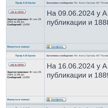
Проф.А.И.Орлов
Заголовок сообщения:
Re: Книга Орлова АИ "Полве
На 09.06.2024 у 
Зарегистрирован:
Вт сен 28,
публикации и 188
2004 11:58 am
Сообщений:
12459
Вернуться наверх
Проф.А.И.Орлов
Заголовок сообщения:
Re: Книга Орлова АИ "Полве
На 16.06.2024 у 
Зарегистрирован:
Вт сен 28,
публикации и 188
2004 11:58 am
Сообщений:
12459
Вернуться наверх