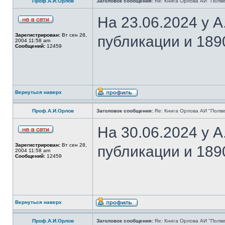
Проф.А.И.Орлов
Заголовок сообщения:
Re: Книга Орлова АИ "Полве
На 23.06.2024 у 
Зарегистрирован:
Вт сен 28,
публикации и 189
2004 11:58 am
Сообщений:
12459
Вернуться наверх
Проф.А.И.Орлов
Заголовок сообщения:
Re: Книга Орлова АИ "Полве
На 30.06.2024 у 
Зарегистрирован:
Вт сен 28,
публикации и 189
2004 11:58 am
Сообщений:
12459
Вернуться наверх
Проф.А.И.Орлов
Заголовок сообщения:
Re: Книга Орлова АИ "Полве