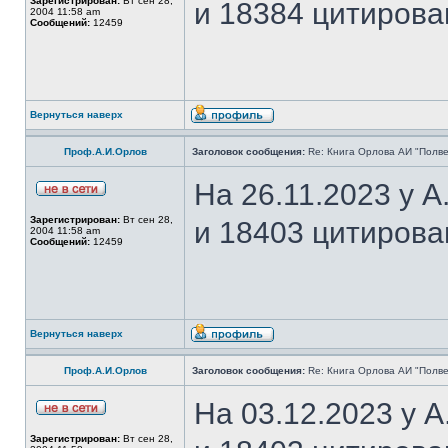
Зарегистрирован:
Вт сен 28,
и 18384 цитирова
2004 11:58 am
Сообщений:
12459
Вернуться наверх
Проф.А.И.Орлов
Заголовок сообщения:
Re: Книга Орлова АИ "Полве
На 26.11.2023 у 
Зарегистрирован:
Вт сен 28,
и 18403 цитирова
2004 11:58 am
Сообщений:
12459
Вернуться наверх
Проф.А.И.Орлов
Заголовок сообщения:
Re: Книга Орлова АИ "Полве
На 03.12.2023 у 
Зарегистрирован:
Вт сен 28,