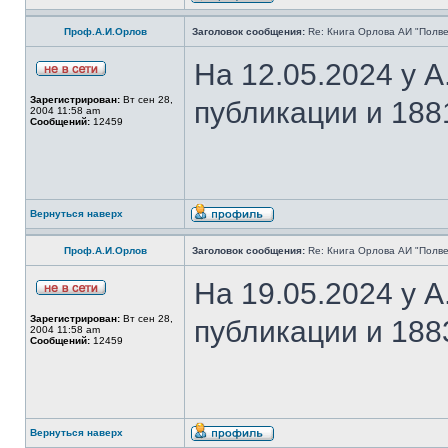
Проф.А.И.Орлов
Заголовок сообщения:
Re: Книга Орлова АИ "Полве
На 12.05.2024 у 
Зарегистрирован:
Вт сен 28,
публикации и 188
2004 11:58 am
Сообщений:
12459
Вернуться наверх
Проф.А.И.Орлов
Заголовок сообщения:
Re: Книга Орлова АИ "Полве
На 19.05.2024 у 
Зарегистрирован:
Вт сен 28,
публикации и 188
2004 11:58 am
Сообщений:
12459
Вернуться наверх