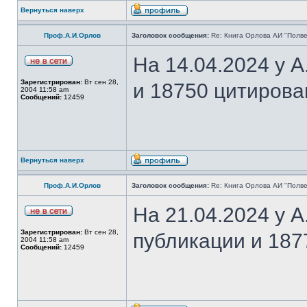
Вернуться наверх
Проф.А.И.Орлов
Заголовок сообщения:
Re: Книга Орлова АИ "Полве
На 14.04.2024 у 
Зарегистрирован:
Вт сен 28,
и 18750 цитирова
2004 11:58 am
Сообщений:
12459
Вернуться наверх
Проф.А.И.Орлов
Заголовок сообщения:
Re: Книга Орлова АИ "Полве
На 21.04.2024 у 
Зарегистрирован:
Вт сен 28,
публикации и 187
2004 11:58 am
Сообщений:
12459