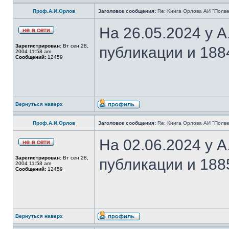
Проф.А.И.Орлов
Заголовок сообщения:
Re: Книга Орлова АИ "Полве
На 26.05.2024 у 
Зарегистрирован:
Вт сен 28,
публикации и 188
2004 11:58 am
Сообщений:
12459
Вернуться наверх
Проф.А.И.Орлов
Заголовок сообщения:
Re: Книга Орлова АИ "Полве
На 02.06.2024 у 
Зарегистрирован:
Вт сен 28,
публикации и 188
2004 11:58 am
Сообщений:
12459
Вернуться наверх