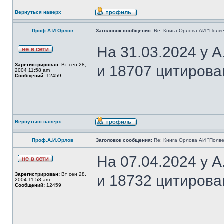
Вернуться наверх
Проф.А.И.Орлов
Заголовок сообщения:
Re: Книга Орлова АИ "Полве
На 31.03.2024 у 
Зарегистрирован:
Вт сен 28,
и 18707 цитирова
2004 11:58 am
Сообщений:
12459
Вернуться наверх
Проф.А.И.Орлов
Заголовок сообщения:
Re: Книга Орлова АИ "Полве
На 07.04.2024 у 
Зарегистрирован:
Вт сен 28,
и 18732 цитирова
2004 11:58 am
Сообщений:
12459