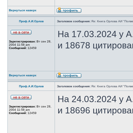
Вернуться наверх
Проф.А.И.Орлов
Заголовок сообщения:
Re: Книга Орлова АИ "Полве
На 17.03.2024 у 
Зарегистрирован:
Вт сен 28,
и 18678 цитирова
2004 11:58 am
Сообщений:
12459
Вернуться наверх
Проф.А.И.Орлов
Заголовок сообщения:
Re: Книга Орлова АИ "Полве
На 24.03.2024 у 
Зарегистрирован:
Вт сен 28,
и 18696 цитирова
2004 11:58 am
Сообщений:
12459