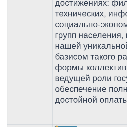
достижениях: фил
технических, инф
социально-эконом
групп населения,
нашей уникально
базисом такого р
формы коллективн
ведущей роли гос
обеспечение полн
достойной оплаты