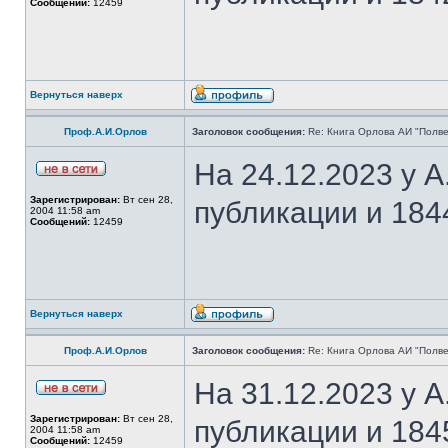
Сообщений:
12459
Вернуться наверх
Проф.А.И.Орлов
Заголовок сообщения:
Re: Книга Орлова АИ "Полве
На 24.12.2023 у 
Зарегистрирован:
Вт сен 28,
публикации и 184
2004 11:58 am
Сообщений:
12459
Вернуться наверх
Проф.А.И.Орлов
Заголовок сообщения:
Re: Книга Орлова АИ "Полве
На 31.12.2023 у 
Зарегистрирован:
Вт сен 28,
публикации и 184
2004 11:58 am
Сообщений:
12459