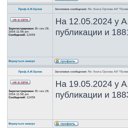
Проф.А.И.Орлов
Заголовок сообщения:
Re: Книга Орлова АИ "Полве
На 12.05.2024 у 
Зарегистрирован:
Вт сен 28,
публикации и 188
2004 11:58 am
Сообщений:
12459
Вернуться наверх
Проф.А.И.Орлов
Заголовок сообщения:
Re: Книга Орлова АИ "Полве
На 19.05.2024 у 
Зарегистрирован:
Вт сен 28,
публикации и 188
2004 11:58 am
Сообщений:
12459
Вернуться наверх