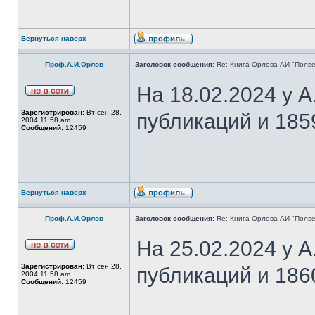
Вернуться наверх
Проф.А.И.Орлов
Заголовок сообщения:
Re: Книга Орлова АИ "Полве
На 18.02.2024 у 
Зарегистрирован:
Вт сен 28,
публикаций и 185
2004 11:58 am
Сообщений:
12459
Вернуться наверх
Проф.А.И.Орлов
Заголовок сообщения:
Re: Книга Орлова АИ "Полве
На 25.02.2024 у 
Зарегистрирован:
Вт сен 28,
публикаций и 186
2004 11:58 am
Сообщений:
12459