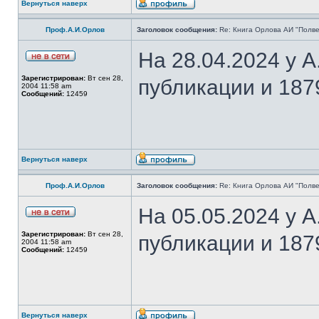
Вернуться наверх
Проф.А.И.Орлов
Заголовок сообщения:
Re: Книга Орлова АИ "Полве
На 28.04.2024 у 
Зарегистрирован:
Вт сен 28,
публикации и 187
2004 11:58 am
Сообщений:
12459
Вернуться наверх
Проф.А.И.Орлов
Заголовок сообщения:
Re: Книга Орлова АИ "Полве
На 05.05.2024 у 
Зарегистрирован:
Вт сен 28,
публикации и 187
2004 11:58 am
Сообщений:
12459
Вернуться наверх