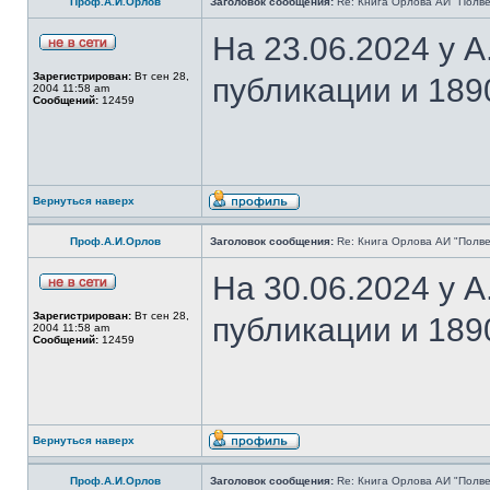
Проф.А.И.Орлов
Заголовок сообщения:
Re: Книга Орлова АИ "Полве
На 23.06.2024 у 
Зарегистрирован:
Вт сен 28,
публикации и 189
2004 11:58 am
Сообщений:
12459
Вернуться наверх
Проф.А.И.Орлов
Заголовок сообщения:
Re: Книга Орлова АИ "Полве
На 30.06.2024 у 
Зарегистрирован:
Вт сен 28,
публикации и 189
2004 11:58 am
Сообщений:
12459
Вернуться наверх
Проф.А.И.Орлов
Заголовок сообщения:
Re: Книга Орлова АИ "Полве