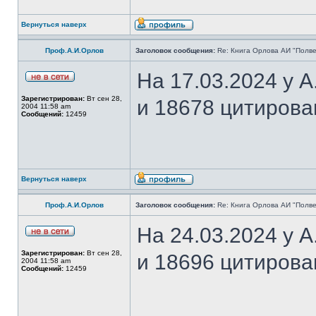
Вернуться наверх
Проф.А.И.Орлов
Заголовок сообщения:
Re: Книга Орлова АИ "Полве
На 17.03.2024 у 
Зарегистрирован:
Вт сен 28,
и 18678 цитирова
2004 11:58 am
Сообщений:
12459
Вернуться наверх
Проф.А.И.Орлов
Заголовок сообщения:
Re: Книга Орлова АИ "Полве
На 24.03.2024 у 
Зарегистрирован:
Вт сен 28,
и 18696 цитирова
2004 11:58 am
Сообщений:
12459