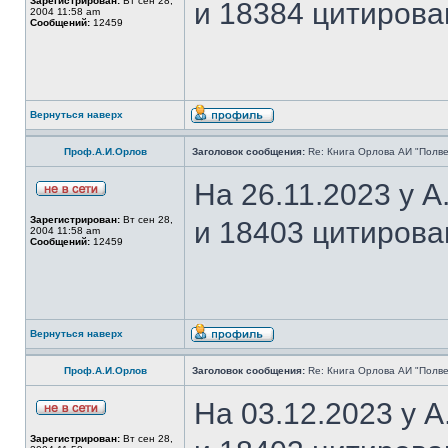
Зарегистрирован:
Вт сен 28,
и 18384 цитирова
2004 11:58 am
Сообщений:
12459
Вернуться наверх
Проф.А.И.Орлов
Заголовок сообщения:
Re: Книга Орлова АИ "Полве
На 26.11.2023 у 
Зарегистрирован:
Вт сен 28,
и 18403 цитирова
2004 11:58 am
Сообщений:
12459
Вернуться наверх
Проф.А.И.Орлов
Заголовок сообщения:
Re: Книга Орлова АИ "Полве
На 03.12.2023 у 
Зарегистрирован:
Вт сен 28,