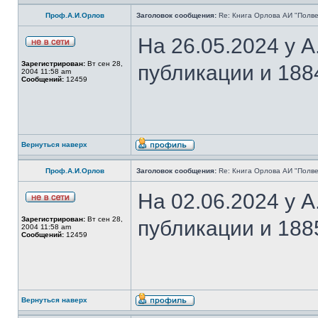
Проф.А.И.Орлов
Заголовок сообщения:
Re: Книга Орлова АИ "Полве
На 26.05.2024 у 
Зарегистрирован:
Вт сен 28,
публикации и 188
2004 11:58 am
Сообщений:
12459
Вернуться наверх
Проф.А.И.Орлов
Заголовок сообщения:
Re: Книга Орлова АИ "Полве
На 02.06.2024 у 
Зарегистрирован:
Вт сен 28,
публикации и 188
2004 11:58 am
Сообщений:
12459
Вернуться наверх