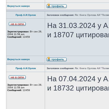
Вернуться наверх
Проф.А.И.Орлов
Заголовок сообщения:
Re: Книга Орлова АИ "Полве
На 31.03.2024 у 
Зарегистрирован:
Вт сен 28,
и 18707 цитирова
2004 11:58 am
Сообщений:
12459
Вернуться наверх
Проф.А.И.Орлов
Заголовок сообщения:
Re: Книга Орлова АИ "Полве
На 07.04.2024 у 
Зарегистрирован:
Вт сен 28,
и 18732 цитирова
2004 11:58 am
Сообщений:
12459