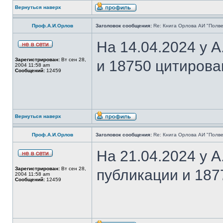
Вернуться наверх
Проф.А.И.Орлов
Заголовок сообщения:
Re: Книга Орлова АИ "Полве
На 14.04.2024 у 
Зарегистрирован:
Вт сен 28,
и 18750 цитирова
2004 11:58 am
Сообщений:
12459
Вернуться наверх
Проф.А.И.Орлов
Заголовок сообщения:
Re: Книга Орлова АИ "Полве
На 21.04.2024 у 
Зарегистрирован:
Вт сен 28,
публикации и 187
2004 11:58 am
Сообщений:
12459