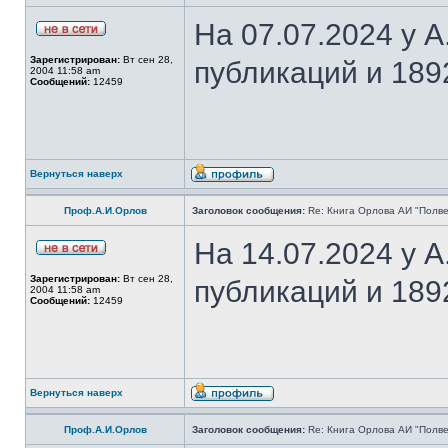
На 07.07.2024 у 
Зарегистрирован:
Вт сен 28,
публикаций и 189
2004 11:58 am
Сообщений:
12459
Вернуться наверх
Проф.А.И.Орлов
Заголовок сообщения:
Re: Книга Орлова АИ "Полве
На 14.07.2024 у 
Зарегистрирован:
Вт сен 28,
публикаций и 189
2004 11:58 am
Сообщений:
12459
Вернуться наверх
Проф.А.И.Орлов
Заголовок сообщения:
Re: Книга Орлова АИ "Полве