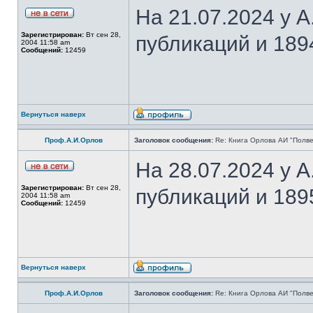
На 21.07.2024 у 
Зарегистрирован:
Вт сен 28,
публикаций и 189
2004 11:58 am
Сообщений:
12459
Вернуться наверх
Проф.А.И.Орлов
Заголовок сообщения:
Re: Книга Орлова АИ "Полве
На 28.07.2024 у 
Зарегистрирован:
Вт сен 28,
публикаций и 189
2004 11:58 am
Сообщений:
12459
Вернуться наверх
Проф.А.И.Орлов
Заголовок сообщения:
Re: Книга Орлова АИ "Полве