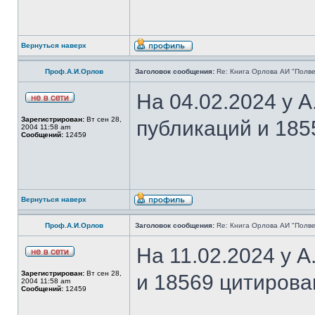
Вернуться наверх
Проф.А.И.Орлов
Заголовок сообщения:
Re: Книга Орлова АИ "Полве
На 04.02.2024 у 
Зарегистрирован:
Вт сен 28,
публикаций и 185
2004 11:58 am
Сообщений:
12459
Вернуться наверх
Проф.А.И.Орлов
Заголовок сообщения:
Re: Книга Орлова АИ "Полве
На 11.02.2024 у 
Зарегистрирован:
Вт сен 28,
и 18569 цитирова
2004 11:58 am
Сообщений:
12459