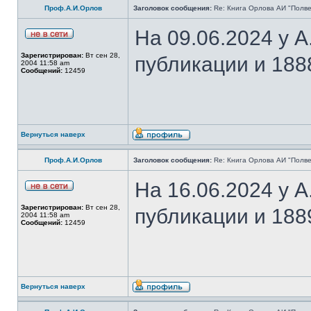
Проф.А.И.Орлов
Заголовок сообщения:
Re: Книга Орлова АИ "Полве
На 09.06.2024 у 
Зарегистрирован:
Вт сен 28,
публикации и 188
2004 11:58 am
Сообщений:
12459
Вернуться наверх
Проф.А.И.Орлов
Заголовок сообщения:
Re: Книга Орлова АИ "Полве
На 16.06.2024 у 
Зарегистрирован:
Вт сен 28,
публикации и 188
2004 11:58 am
Сообщений:
12459
Вернуться наверх