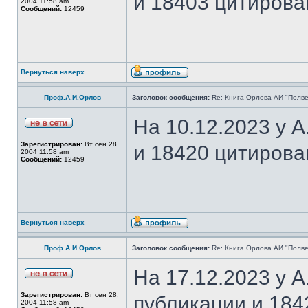
и 18403 цитирова
2004 11:58 am
Сообщений:
12459
Вернуться наверх
Проф.А.И.Орлов
Заголовок сообщения:
Re: Книга Орлова АИ "Полве
На 10.12.2023 у 
Зарегистрирован:
Вт сен 28,
и 18420 цитирова
2004 11:58 am
Сообщений:
12459
Вернуться наверх
Проф.А.И.Орлов
Заголовок сообщения:
Re: Книга Орлова АИ "Полве
На 17.12.2023 у 
Зарегистрирован:
Вт сен 28,
публикации и 184
2004 11:58 am