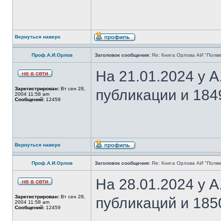
Вернуться наверх
Проф.А.И.Орлов
Заголовок сообщения:
Re: Книга Орлова АИ "Полве
На 21.01.2024 у 
Зарегистрирован:
Вт сен 28,
публикации и 184
2004 11:58 am
Сообщений:
12459
Вернуться наверх
Проф.А.И.Орлов
Заголовок сообщения:
Re: Книга Орлова АИ "Полве
На 28.01.2024 у 
Зарегистрирован:
Вт сен 28,
публикаций и 185
2004 11:58 am
Сообщений:
12459