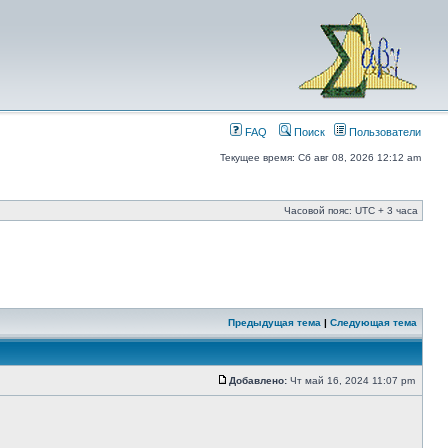
FAQ
Поиск
Пользователи
Текущее время: Сб авг 08, 2026 12:12 am
Часовой пояс: UTC + 3 часа
Предыдущая тема
|
Следующая тема
Добавлено:
Чт май 16, 2024 11:07 pm