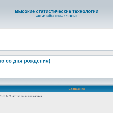
Высокие статистические технологии
Форум сайта семьи Орловых
ю со дня рождения)
Сообщение
 (к 75-летию со дня рождения)