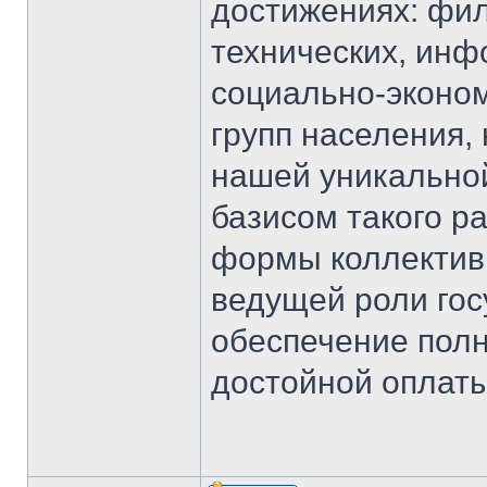
достижениях: фил
технических, инф
социально-эконом
групп населения,
нашей уникально
базисом такого р
формы коллективн
ведущей роли гос
обеспечение полн
достойной оплаты